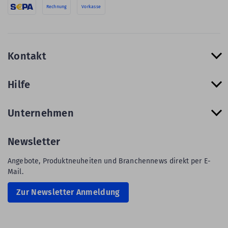
Rechnung
Vorkasse
Kontakt
Hilfe
Unternehmen
Newsletter
Angebote, Produktneuheiten und Branchennews direkt per E-
Mail.
Zur Newsletter Anmeldung