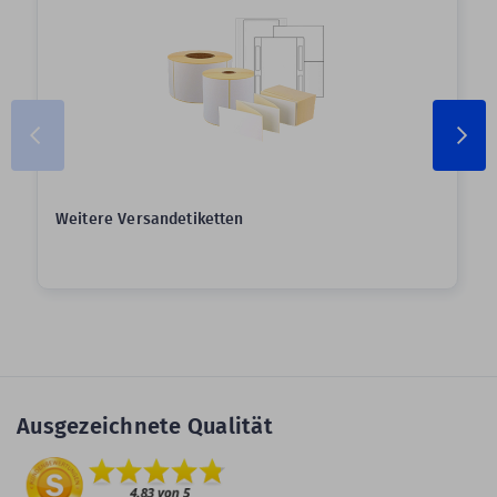
Weitere Versandetiketten
Ausgezeichnete Qualität