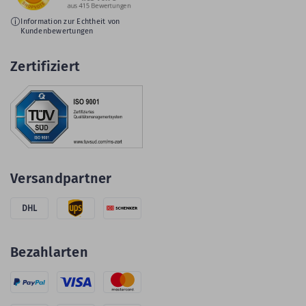
Information zur Echtheit von
Kundenbewertungen
Zertifiziert
Versandpartner
DHL
Bezahlarten