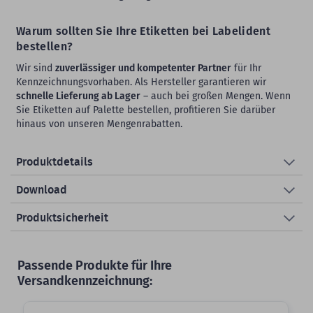
Warum sollten Sie Ihre Etiketten bei Labelident
bestellen?
Wir sind
zuverlässiger und kompetenter Partner
für Ihr
Kennzeichnungsvorhaben. Als Hersteller garantieren wir
schnelle Lieferung ab Lager
– auch bei großen Mengen. Wenn
Sie Etiketten auf Palette bestellen, profitieren Sie darüber
hinaus von unseren Mengenrabatten.
Produktdetails
Download
Produktsicherheit
Passende Produkte für Ihre
Versandkennzeichnung: