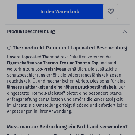
In den Warenkorb
Produktbeschreibung
Thermodirekt Papier mit topcoated Beschichtung
Unsere topcoated Thermodirekt Etiketten vereinen die
Eigenschaften von Thermo-Eco und Thermo-Top
und sind
weiterhin zum
Eco‑Preisniveau
erhältlich. Die zusätzliche
Schutzbeschichtung erhöht die Widerstandsfähigkeit gegen
Feuchtigkeit, Öl und mechanischen Abrieb. Dies sorgt für eine
längere Haltbarkeit und eine höhere Druckbeständigkeit
. Der
eingesetzte Hotmelt‑Klebstoff bietet eine besonders starke
Anfangshaftung der Etiketten und erhöht die Zuverlässigkeit
im Einsatz. Die Umstellung erfolgt fließend und erfordert keine
Anpassungen in Ihrer Anwendung.
Muss man zur Bedruckung ein Farbband verwenden?