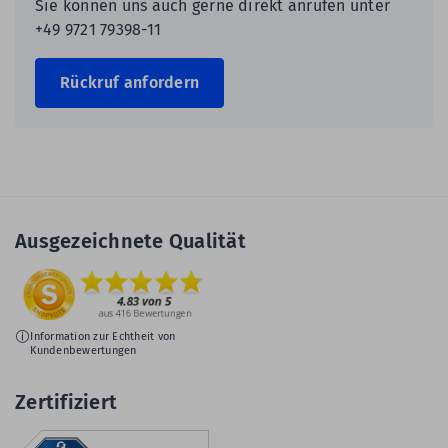
Sie können uns auch gerne direkt anrufen unter
+49 9721 79398-11
Rückruf anfordern
Ausgezeichnete Qualität
Information zur Echtheit von
Kundenbewertungen
Zertifiziert