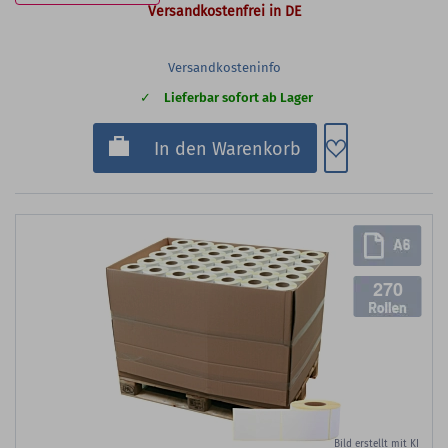
Versandkostenfrei in DE
Versandkosteninfo
Lieferbar sofort ab Lager
Zum Merkzette
In den Warenkorb
270
Bild erstellt mit KI