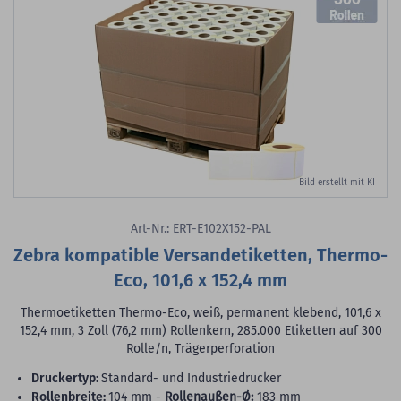
Bild erstellt mit KI
Art-Nr.: ERT-E102X152-PAL
Zebra kompatible Versandetiketten, Thermo-
Eco, 101,6 x 152,4 mm
Thermoetiketten Thermo-Eco, weiß, permanent klebend, 101,6 x
152,4 mm, 3 Zoll (76,2 mm) Rollenkern, 285.000 Etiketten auf 300
Rolle/n, Trägerperforation
Druckertyp:
Standard- und Industriedrucker
Rollenbreite:
104 mm -
Rollenaußen-Ø:
183 mm