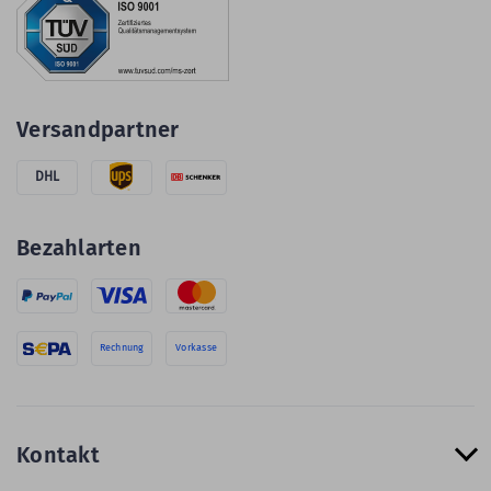
Versandpartner
DHL
Bezahlarten
Rechnung
Vorkasse
Kontakt