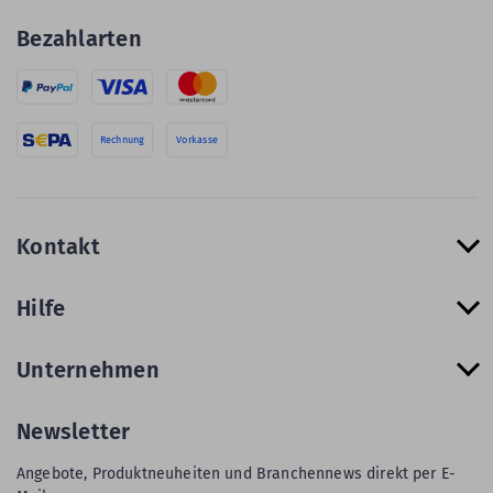
Bezahlarten
Rechnung
Vorkasse
Kontakt
Hilfe
Unternehmen
Newsletter
Angebote, Produktneuheiten und Branchennews direkt per E-