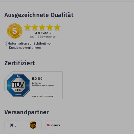
Ausgezeichnete Qualität
Information zur Echtheit von
Kundenbewertungen
Zertifiziert
Versandpartner
DHL