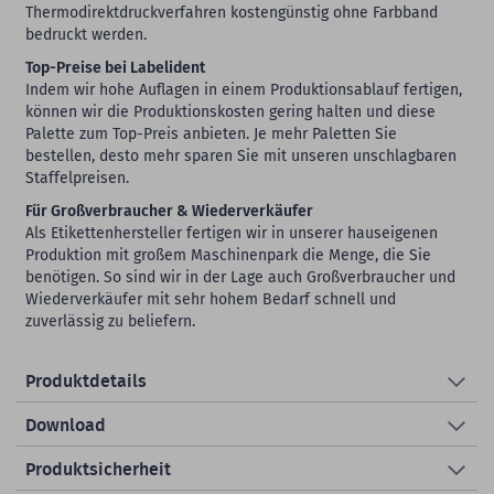
Thermodirektdruckverfahren kostengünstig ohne Farbband
bedruckt werden.
Top-Preise bei Labelident
Indem wir hohe Auflagen in einem Produktionsablauf fertigen,
können wir die Produktionskosten gering halten und diese
Palette zum Top-Preis anbieten. Je mehr Paletten Sie
bestellen, desto mehr sparen Sie mit unseren unschlagbaren
Staffelpreisen.
Für Großverbraucher & Wiederverkäufer
Als Etikettenhersteller fertigen wir in unserer hauseigenen
Produktion mit großem Maschinenpark die Menge, die Sie
benötigen. So sind wir in der Lage auch Großverbraucher und
Wiederverkäufer mit sehr hohem Bedarf schnell und
zuverlässig zu beliefern.
Produktdetails
Download
Produktsicherheit