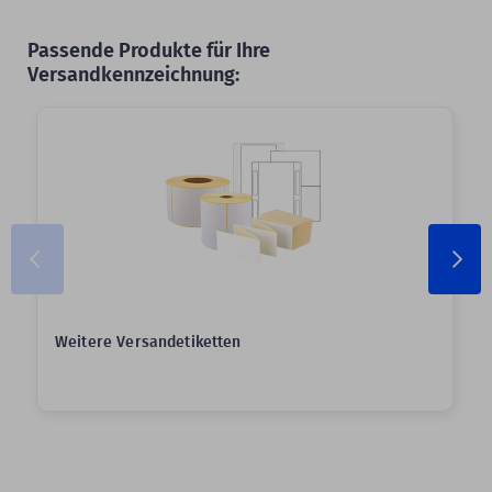
Passende Produkte für Ihre
Versandkennzeichnung:
Weitere Versandetiketten