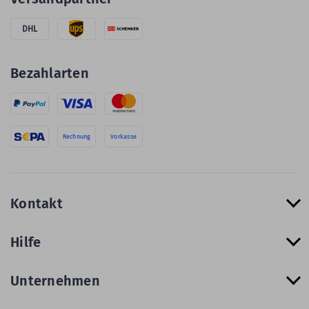
DHL
Bezahlarten
Rechnung
Vorkasse
Kontakt
Hilfe
Unternehmen