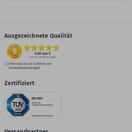
Ausgezeichnete Qualität
Information zur Echtheit von
Kundenbewertungen
Zertifiziert
Versandpartner