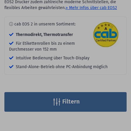
EOS2 Drucker zudem zahlreiche moderne Schnittstellen, die
flexibles Arbeiten gewährleisten.
» Mehr Infos über cab EOS2
ⓘ cab EOS 2 in unserem Sortiment:
Thermodirekt, Thermotransfer
Für Etikettenrollen bis zu einem
Durchmesser von 152 mm
Intuitive Bedienung über Touch-Display
Stand-Alone-Betrieb ohne PC-Anbindung möglich
Filtern