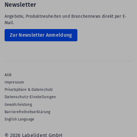
Newsletter
Angebote, Produktneuheiten und Branchennews direkt per E-
Mail.
Zur Newsletter Anmeldung
AGB
Impressum
Privatsphäre & Datenschutz
Datenschutz-Einstellungen
Gewährleistung
Barrierefreiheitserklärung
English Language
© 2026 Labelident GmbH