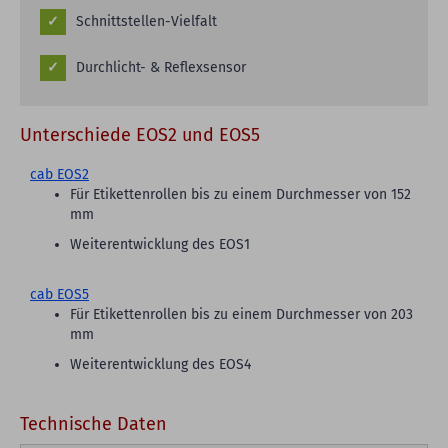
Schnittstellen-Vielfalt
Durchlicht- & Reflexsensor
Unterschiede EOS2 und EOS5
cab EOS2
Für Etikettenrollen bis zu einem Durchmesser von 152
mm
Weiterentwicklung des EOS1
cab EOS5
Für Etikettenrollen bis zu einem Durchmesser von 203
mm
Weiterentwicklung des EOS4
Technische Daten