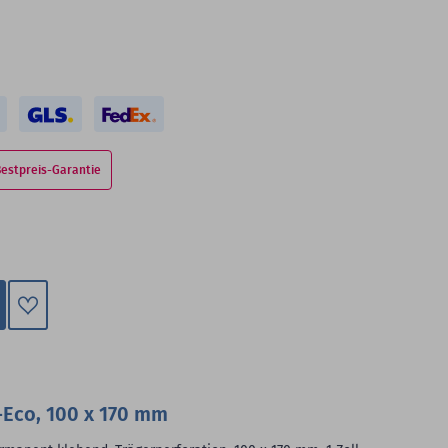
Bestpreis-Garantie
Zum
Merkzettel
hinzufügen
Eco, 100 x 170 mm