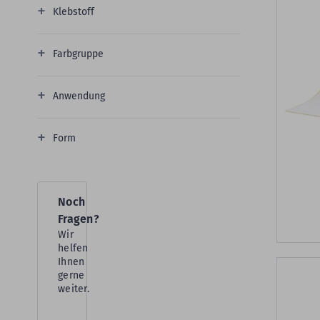
Klebstoff
Farbgruppe
Anwendung
Form
Noch
Fragen?
Wir
helfen
Ihnen
gerne
weiter.