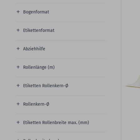
Bogenformat
Etikettenformat
Abziehhilfe
Rollenlänge (m)
Etiketten Rollenkern-Ø
Rollenkern-Ø
Etiketten Rollenbreite max. (mm)