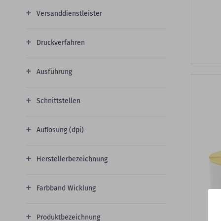
Versanddienstleister
Druckverfahren
Ausführung
Schnittstellen
Auflösung (dpi)
Herstellerbezeichnung
Farbband Wicklung
Produktbezeichnung