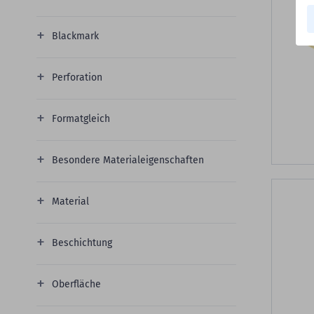
Blackmark
Perforation
Formatgleich
Besondere Materialeigenschaften
Material
Beschichtung
Oberfläche