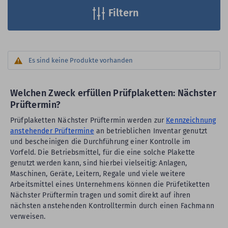
Filtern
Es sind keine Produkte vorhanden
Welchen Zweck erfüllen Prüfplaketten: Nächster
Prüftermin?
Prüfplaketten Nächster Prüftermin werden zur
Kennzeichnung
anstehender Prüftermine
an betrieblichen Inventar genutzt
und bescheinigen die Durchführung einer Kontrolle im
Vorfeld. Die Betriebsmittel, für die eine solche Plakette
genutzt werden kann, sind hierbei vielseitig: Anlagen,
Maschinen, Geräte, Leitern, Regale und viele weitere
Arbeitsmittel eines Unternehmens können die Prüfetiketten
Nächster Prüftermin tragen und somit direkt auf ihren
nächsten anstehenden Kontrolltermin durch einen Fachmann
verweisen.