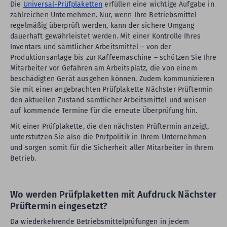
Die
Universal-Prüfplaketten
erfüllen eine wichtige Aufgabe in
zahlreichen Unternehmen. Nur, wenn Ihre Betriebsmittel
regelmäßig überprüft werden, kann der sichere Umgang
dauerhaft gewährleistet werden. Mit einer Kontrolle Ihres
Inventars und sämtlicher Arbeitsmittel – von der
Produktionsanlage bis zur Kaffeemaschine – schützen Sie Ihre
Mitarbeiter vor Gefahren am Arbeitsplatz, die von einem
beschädigten Gerät ausgehen können. Zudem kommunizieren
Sie mit einer angebrachten Prüfplakette Nächster Prüftermin
den aktuellen Zustand sämtlicher Arbeitsmittel und weisen
auf kommende Termine für die erneute Überprüfung hin.
Mit einer Prüfplakette, die den nächsten Prüftermin anzeigt,
unterstützen Sie also die Prüfpolitik in Ihrem Unternehmen
und sorgen somit für die Sicherheit aller Mitarbeiter in Ihrem
Betrieb.
Wo werden Prüfplaketten mit Aufdruck Nächster
Prüftermin eingesetzt?
Da wiederkehrende Betriebsmittelprüfungen in jedem