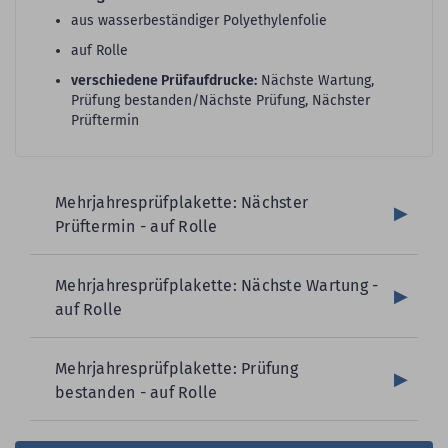
aus wasserbeständiger Polyethylenfolie
auf Rolle
verschiedene Prüfaufdrucke:
Nächste Wartung,
Prüfung bestanden/Nächste Prüfung, Nächster
Prüftermin
Mehrjahresprüfplakette: Nächster
Prüftermin - auf Rolle
Mehrjahresprüfplakette: Nächste Wartung -
auf Rolle
Mehrjahresprüfplakette: Prüfung
bestanden - auf Rolle