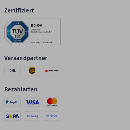
Zertifiziert
Versandpartner
DHL
Bezahlarten
Rechnung
Vorkasse