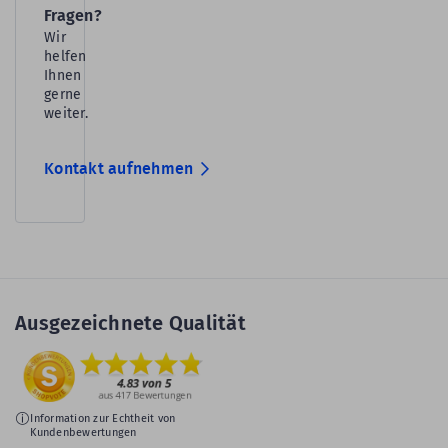
Fragen?
Wir
helfen
Ihnen
gerne
weiter.
Kontakt aufnehmen
Ausgezeichnete Qualität
Information zur Echtheit von
Kundenbewertungen