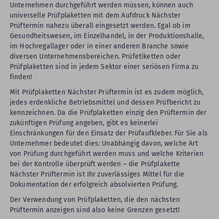
Unternehmen durchgeführt werden müssen, können auch
universelle Prüfplaketten mit dem Aufdruck Nächster
Prüftermin nahezu überall eingesetzt werden. Egal ob im
Gesundheitswesen, im Einzelhandel, in der Produktionshalle,
im Hochregallager oder in einer anderen Branche sowie
diversen Unternehmensbereichen. Prüfetiketten oder
Prüfplaketten sind in jedem Sektor einer seriösen Firma zu
finden!
Mit Prüfplaketten Nächster Prüftermin ist es zudem möglich,
jedes erdenkliche Betriebsmittel und dessen Prüfbericht zu
kennzeichnen. Da die Prüfplaketten einzig den Prüftermin der
zukünftigen Prüfung angeben, gibt es keinerlei
Einschränkungen für den Einsatz der Prüfaufkleber. Für Sie als
Unternehmer bedeutet dies: Unabhängig davon, welche Art
von Prüfung durchgeführt werden muss und welche Kriterien
bei der Kontrolle überprüft werden – die Prüfplakette
Nächster Prüftermin ist Ihr zuverlässiges Mittel für die
Dokumentation der erfolgreich absolvierten Prüfung.
Der Verwendung von Prüfplaketten, die den nächsten
Prüftermin anzeigen sind also keine Grenzen gesetzt!