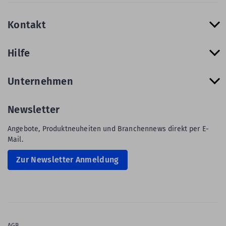
Kontakt
Hilfe
Unternehmen
Newsletter
Angebote, Produktneuheiten und Branchennews direkt per E-
Mail.
Zur Newsletter Anmeldung
AGB