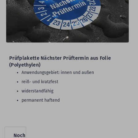
Prüfplakette Nächster Prüftermin aus Folie
(Polyethylen)
Anwendungsgebiet: innen und außen
reiß- und kratzfest
widerstandfähig
permanent haftend
Noch