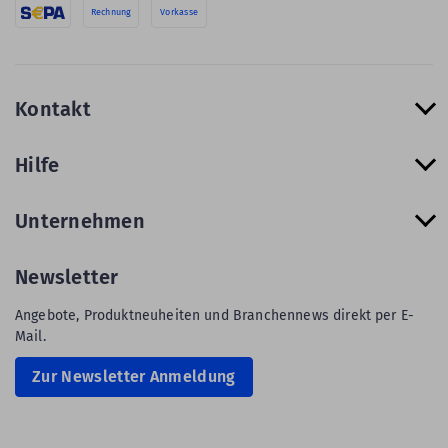
Rechnung
Vorkasse
Kontakt
Hilfe
Unternehmen
Newsletter
Angebote, Produktneuheiten und Branchennews direkt per E-
Mail.
Zur Newsletter Anmeldung