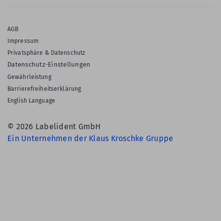
AGB
Impressum
Privatsphäre & Datenschutz
Datenschutz-Einstellungen
Gewährleistung
Barrierefreiheitserklärung
English Language
© 2026 Labelident GmbH
Ein Unternehmen der Klaus Kroschke Gruppe