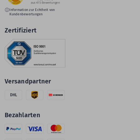
Information zur Echtheit von
Kundenbewertungen
Zertifiziert
Versandpartner
DHL
Bezahlarten