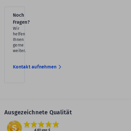
Noch
Fragen?
Wir
helfen
Ihnen
gerne
weiter.
Kontakt aufnehmen
Ausgezeichnete Qualität