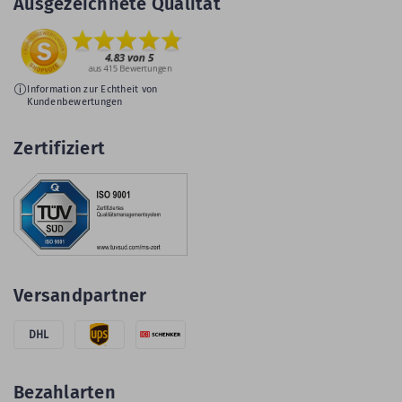
Ausgezeichnete Qualität
Information zur Echtheit von
Kundenbewertungen
Zertifiziert
Versandpartner
DHL
Bezahlarten