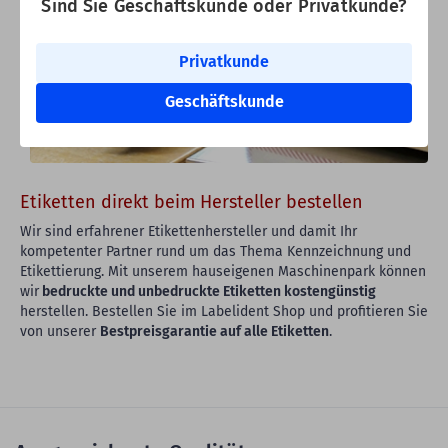
Sind Sie Geschäftskunde oder Privatkunde?
Privatkunde
Geschäftskunde
Etiketten direkt beim Hersteller bestellen
Wir sind erfahrener Etikettenhersteller und damit Ihr
kompetenter Partner rund um das Thema Kennzeichnung und
Etikettierung. Mit unserem hauseigenen Maschinenpark können
wir
bedruckte und unbedruckte Etiketten kostengünstig
herstellen. Bestellen Sie im Labelident Shop und profitieren Sie
von unserer
Bestpreisgarantie auf alle Etiketten
.