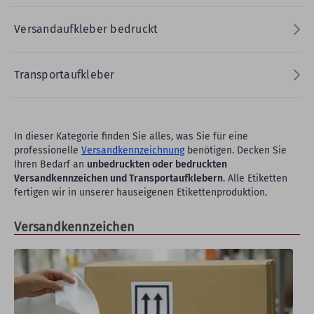
Versandaufkleber bedruckt
Transportaufkleber
In dieser Kategorie finden Sie alles, was Sie für eine
professionelle
Versandkennzeichnung
benötigen. Decken Sie
Ihren Bedarf an
unbedruckten oder bedruckten
Versandkennzeichen und Transportaufklebern
. Alle Etiketten
fertigen wir in unserer hauseigenen Etikettenproduktion.
Versandkennzeichen