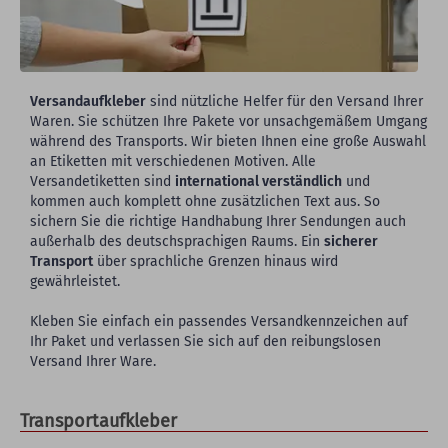
Versandaufkleber
sind nützliche Helfer für den Versand Ihrer
Waren. Sie schützen Ihre Pakete vor unsachgemäßem Umgang
während des Transports. Wir bieten Ihnen eine große Auswahl
an Etiketten mit verschiedenen Motiven. Alle
Versandetiketten sind
international verständlich
und
kommen auch komplett ohne zusätzlichen Text aus. So
sichern Sie die richtige Handhabung Ihrer Sendungen auch
außerhalb des deutschsprachigen Raums. Ein
sicherer
Transport
über sprachliche Grenzen hinaus wird
gewährleistet.
Kleben Sie einfach ein passendes Versandkennzeichen auf
Ihr Paket und verlassen Sie sich auf den reibungslosen
Versand Ihrer Ware.
Transportaufkleber