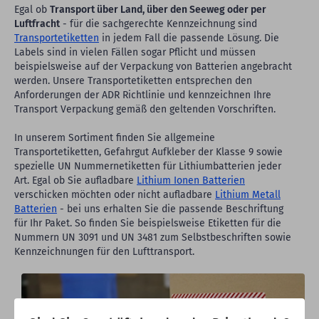
Egal ob
Transport über Land, über den Seeweg oder per
Luftfracht
- für die sachgerechte Kennzeichnung sind
Transportetiketten
in jedem Fall die passende Lösung. Die
Labels sind in vielen Fällen sogar Pflicht und müssen
beispielsweise auf der Verpackung von Batterien angebracht
werden. Unsere Transportetiketten entsprechen den
Anforderungen der ADR Richtlinie und kennzeichnen Ihre
Transport Verpackung gemäß den geltenden Vorschriften.
In unserem Sortiment finden Sie allgemeine
Transportetiketten, Gefahrgut Aufkleber der Klasse 9 sowie
spezielle UN Nummernetiketten für Lithiumbatterien jeder
Art. Egal ob Sie aufladbare
Lithium Ionen Batterien
verschicken möchten oder nicht aufladbare
Lithium Metall
Batterien
- bei uns erhalten Sie die passende Beschriftung
für Ihr Paket. So finden Sie beispielsweise Etiketten für die
Nummern UN 3091 und UN 3481 zum Selbstbeschriften sowie
Kennzeichnungen für den Lufttransport.