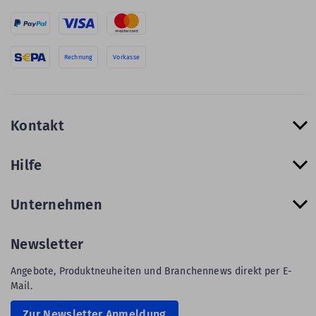
Rechnung
Vorkasse
Kontakt
Hilfe
Unternehmen
Newsletter
Angebote, Produktneuheiten und Branchennews direkt per E-
Mail.
Zur Newsletter Anmeldung