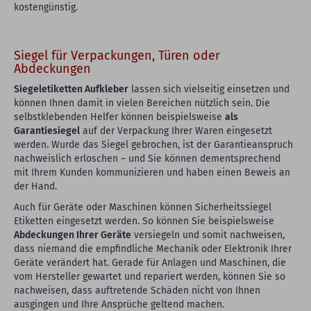
kostengünstig.
Siegel für Verpackungen, Türen oder
Abdeckungen
Siegeletiketten Aufkleber
lassen sich vielseitig einsetzen und
können Ihnen damit in vielen Bereichen nützlich sein. Die
selbstklebenden Helfer können beispielsweise
als
Garantiesiegel
auf der Verpackung Ihrer Waren eingesetzt
werden. Wurde das Siegel gebrochen, ist der Garantieanspruch
nachweislich erloschen – und Sie können dementsprechend
mit Ihrem Kunden kommunizieren und haben einen Beweis an
der Hand.
Auch für Geräte oder Maschinen können Sicherheitssiegel
Etiketten eingesetzt werden. So können Sie beispielsweise
Abdeckungen Ihrer Geräte
versiegeln und somit nachweisen,
dass niemand die empfindliche Mechanik oder Elektronik Ihrer
Geräte verändert hat. Gerade für Anlagen und Maschinen, die
vom Hersteller gewartet und repariert werden, können Sie so
nachweisen, dass auftretende Schäden nicht von Ihnen
ausgingen und Ihre Ansprüche geltend machen.