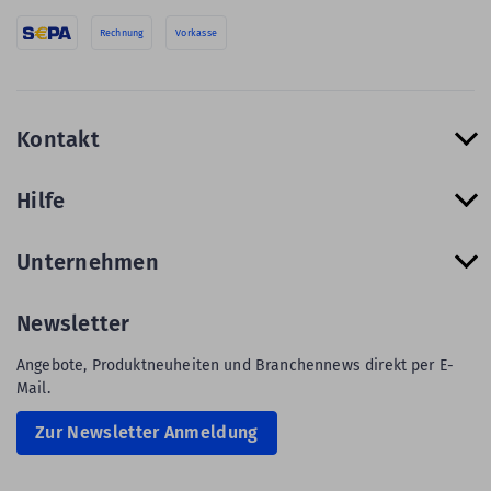
Rechnung
Vorkasse
Kontakt
Hilfe
Unternehmen
Newsletter
Angebote, Produktneuheiten und Branchennews direkt per E-
Mail.
Zur Newsletter Anmeldung