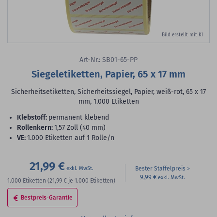
Bild erstellt mit KI
Art-Nr.: SB01-65-PP
Siegeletiketten, Papier, 65 x 17 mm
Sicherheitsetiketten, Sicherheitssiegel, Papier, weiß-rot, 65 x 17
mm, 1.000 Etiketten
Klebstoff:
permanent klebend
Rollenkern:
1,57 Zoll (40 mm)
VE:
1.000 Etiketten auf 1 Rolle/n
21,99 €
Bester Staffelpreis
9,99 €
1.000
Etiketten
(21,99 €
je 1.000 Etiketten)
Bestpreis-Garantie