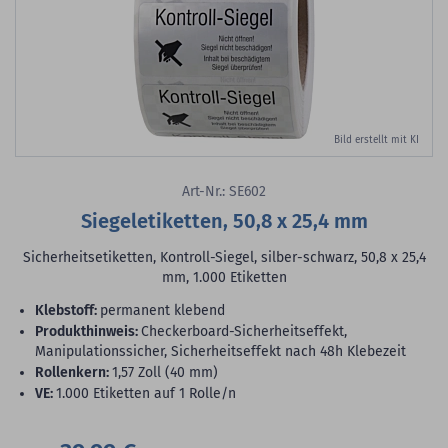
Bild erstellt mit KI
Art-Nr.: SE602
Siegeletiketten, 50,8 x 25,4 mm
Sicherheitsetiketten, Kontroll-Siegel, silber-schwarz, 50,8 x 25,4
mm, 1.000 Etiketten
Klebstoff:
permanent klebend
Produkthinweis:
Checkerboard-Sicherheitseffekt,
Manipulationssicher, Sicherheitseffekt nach 48h Klebezeit
Rollenkern:
1,57 Zoll (40 mm)
VE:
1.000 Etiketten auf 1 Rolle/n