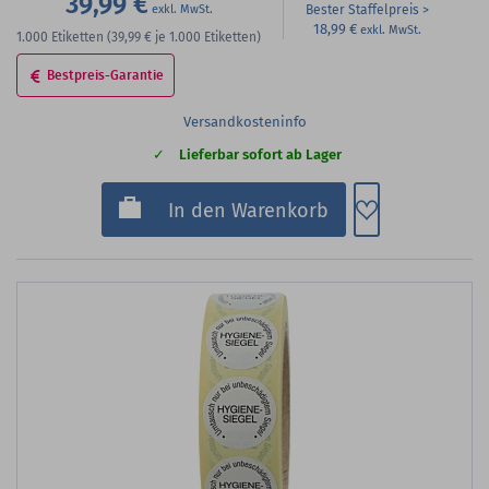
39,99 €
Bester Staffelpreis
18,99 €
1.000
Etiketten
(39,99 €
je 1.000 Etiketten)
Bestpreis-Garantie
Versandkosteninfo
Lieferbar sofort ab Lager
Zum Merkzette
In den Warenkorb