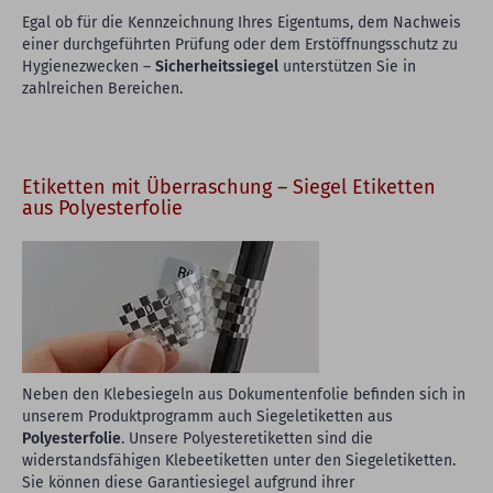
Egal ob für die Kennzeichnung Ihres Eigentums, dem Nachweis
einer durchgeführten Prüfung oder dem Erstöffnungsschutz zu
Hygienezwecken –
Sicherheitssiegel
unterstützen Sie in
zahlreichen Bereichen.
Etiketten mit Überraschung – Siegel Etiketten
aus Polyesterfolie
Neben den Klebesiegeln aus Dokumentenfolie befinden sich in
unserem Produktprogramm auch Siegeletiketten aus
Polyesterfolie
. Unsere Polyesteretiketten sind die
widerstandsfähigen Klebeetiketten unter den Siegeletiketten.
Sie können diese Garantiesiegel aufgrund ihrer