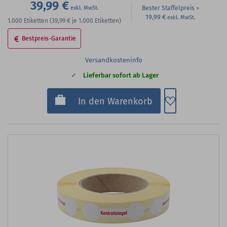
39,99 €
Bester Staffelpreis
19,99 €
1.000
Etiketten
(39,99 €
je 1.000 Etiketten)
Bestpreis-Garantie
Versandkosteninfo
Lieferbar sofort ab Lager
Zum Merkzette
In den Warenkorb