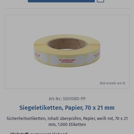
Bild erstellt mit KI
Art-Nr.: SE010RD-PP
Siegeletiketten, Papier, 70 x 21 mm
Sicherheitsetiketten, Inhalt überprüfen, Papier, weiß-rot, 70 x 21
mm, 1.000 Etiketten