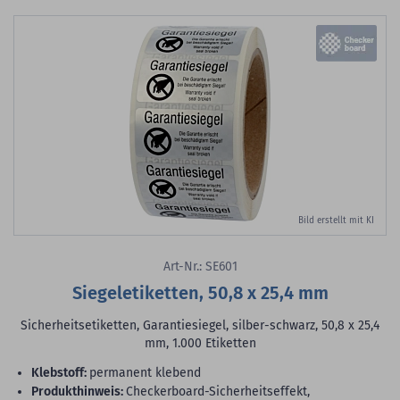
Bild erstellt mit KI
Art-Nr.: SE601
Siegeletiketten, 50,8 x 25,4 mm
Sicherheitsetiketten, Garantiesiegel, silber-schwarz, 50,8 x 25,4
mm, 1.000 Etiketten
Klebstoff:
permanent klebend
Produkthinweis:
Checkerboard-Sicherheitseffekt,