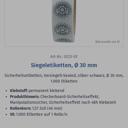
Bild erstellt mit KI
Art-Nr.: SE25-SF
Siegeletiketten, Ø 30 mm
Sicherheitsetiketten, Versiegelt-Sealed, silber-schwarz, Ø 30 mm,
1.000 Etiketten
Klebstoff:
permanent klebend
Produkthinweis:
Checkerboard-Sicherheitseffekt,
Manipulationssicher, Sicherheitseffekt nach 48h Klebezeit
Rollenkern:
1,57 Zoll (40 mm)
VE:
1.000 Etiketten auf 1 Rolle/n