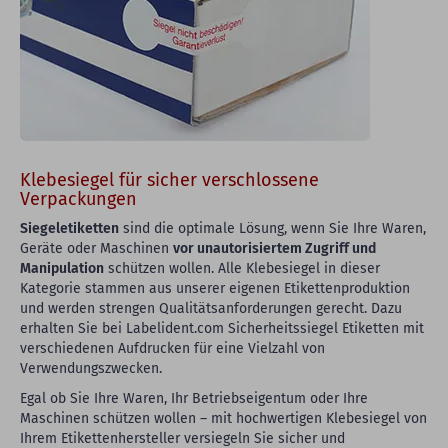
Klebesiegel für sicher verschlossene
Verpackungen
Siegeletiketten
sind die optimale Lösung, wenn Sie Ihre Waren,
Geräte oder Maschinen
vor unautorisiertem Zugriff und
Manipulation
schützen wollen. Alle Klebesiegel in dieser
Kategorie stammen aus unserer eigenen Etikettenproduktion
und werden strengen Qualitätsanforderungen gerecht. Dazu
erhalten Sie bei Labelident.com Sicherheitssiegel Etiketten mit
verschiedenen Aufdrucken für eine Vielzahl von
Verwendungszwecken.
Egal ob Sie Ihre Waren, Ihr Betriebseigentum oder Ihre
Maschinen schützen wollen – mit hochwertigen Klebesiegel von
Ihrem Etikettenhersteller versiegeln Sie sicher und