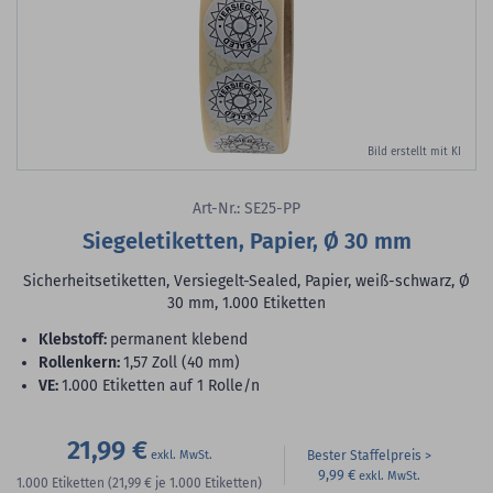
Bild erstellt mit KI
Art-Nr.: SE25-PP
Siegeletiketten, Papier, Ø 30 mm
Sicherheitsetiketten, Versiegelt-Sealed, Papier, weiß-schwarz, Ø
30 mm, 1.000 Etiketten
Klebstoff:
permanent klebend
Rollenkern:
1,57 Zoll (40 mm)
VE:
1.000 Etiketten auf 1 Rolle/n
21,99 €
Bester Staffelpreis
9,99 €
1.000
Etiketten
(21,99 €
je 1.000 Etiketten)