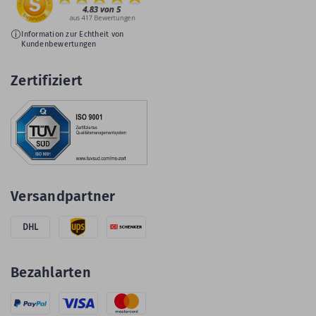
Information zur Echtheit von
Kundenbewertungen
Zertifiziert
Versandpartner
DHL
Bezahlarten