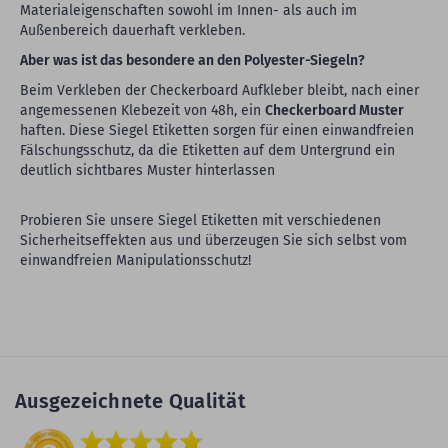
Materialeigenschaften sowohl im Innen- als auch im
Außenbereich dauerhaft verkleben.
Aber was ist das besondere an den Polyester-Siegeln?
Beim Verkleben der Checkerboard Aufkleber bleibt, nach einer
angemessenen Klebezeit von 48h, ein
Checkerboard Muster
haften. Diese Siegel Etiketten sorgen für einen einwandfreien
Fälschungsschutz, da die Etiketten auf dem Untergrund ein
deutlich sichtbares Muster hinterlassen
Probieren Sie unsere Siegel Etiketten mit verschiedenen
Sicherheitseffekten aus und überzeugen Sie sich selbst vom
einwandfreien Manipulationsschutz!
Ausgezeichnete Qualität