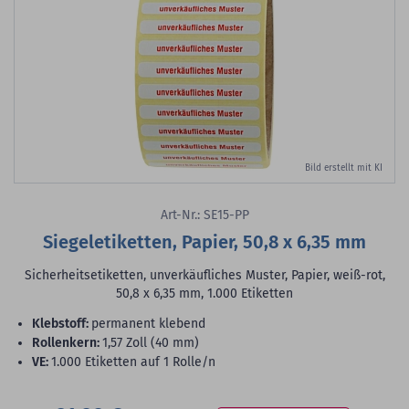
Bild erstellt mit KI
Art-Nr.: SE15-PP
Siegeletiketten, Papier, 50,8 x 6,35 mm
Sicherheitsetiketten, unverkäufliches Muster, Papier, weiß-rot,
50,8 x 6,35 mm, 1.000 Etiketten
Klebstoff:
permanent klebend
Rollenkern:
1,57 Zoll (40 mm)
VE:
1.000 Etiketten auf 1 Rolle/n