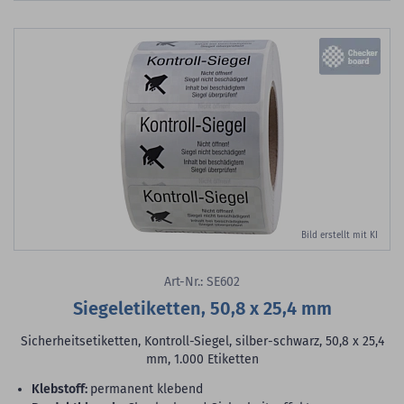
Bild erstellt mit KI
Art-Nr.: SE602
Siegeletiketten, 50,8 x 25,4 mm
Sicherheitsetiketten, Kontroll-Siegel, silber-schwarz, 50,8 x 25,4
mm, 1.000 Etiketten
Klebstoff:
permanent klebend