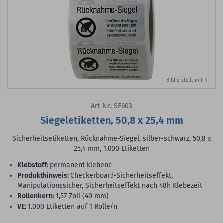
Bild erstellt mit KI
Art-Nr.: SE603
Siegeletiketten, 50,8 x 25,4 mm
Sicherheitsetiketten, Rücknahme-Siegel, silber-schwarz, 50,8 x
25,4 mm, 1.000 Etiketten
Klebstoff:
permanent klebend
Produkthinweis:
Checkerboard-Sicherheitseffekt,
Manipulationssicher, Sicherheitseffekt nach 48h Klebezeit
Rollenkern:
1,57 Zoll (40 mm)
VE:
1.000 Etiketten auf 1 Rolle/n