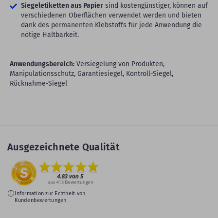
Siegeletiketten aus Papier
sind kostengünstiger, können auf
verschiedenen Oberflächen verwendet werden und bieten
dank des permanenten Klebstoffs für jede Anwendung die
nötige Haltbarkeit.
Anwendungsbereich:
Versiegelung von Produkten,
Manipulationsschutz, Garantiesiegel, Kontroll-Siegel,
Rücknahme-Siegel
Ausgezeichnete Qualität
Information zur Echtheit von
Kundenbewertungen