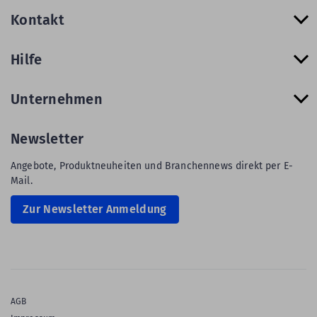
Kontakt
Hilfe
Unternehmen
Newsletter
Angebote, Produktneuheiten und Branchennews direkt per E-
Mail.
Zur Newsletter Anmeldung
AGB