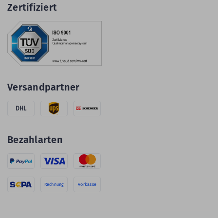
Zertifiziert
Versandpartner
DHL
Bezahlarten
Rechnung
Vorkasse