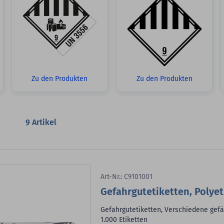
Zu den Produkten
Zu den Produkten
9
Artikel
Art-Nr.: C9101001
Gefahrgutetiketten, Polye
Gefahrgutetiketten, Verschiedene gefäh
1.000 Etiketten