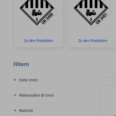
Zu den Produkten
Zu den Produkten
Filtern
Höhe (mm)
Rollenaußen-Ø (mm)
Material