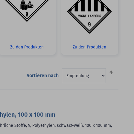
Zu den Produkten
Zu den Produkten
Absteigen
Sortieren nach
sortieren
thylen, 100 x 100 mm
rliche Stoffe, 9, Polyethylen, schwarz-weiß, 100 x 100 mm,