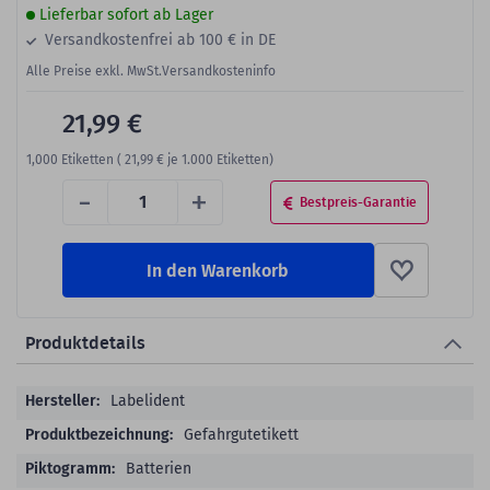
Lieferbar sofort ab Lager
Versandkostenfrei ab 100 € in DE
Alle Preise exkl. MwSt.
Versandkosteninfo
21,99 €
1,000
Etiketten (
21,99 €
je 1.000 Etiketten)
-
+
Bestpreis-Garantie
In den Warenkorb
Produktdetails
Produktdetails
Labelident
Gefahrgutetikett
Batterien