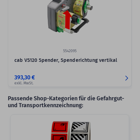
5542095
cab VS120 Spender, Spenderichtung vertikal
393,30 €
exkl. MwSt.
Passende Shop-Kategorien für die Gefahrgut-
und Transportkennzeichnung: