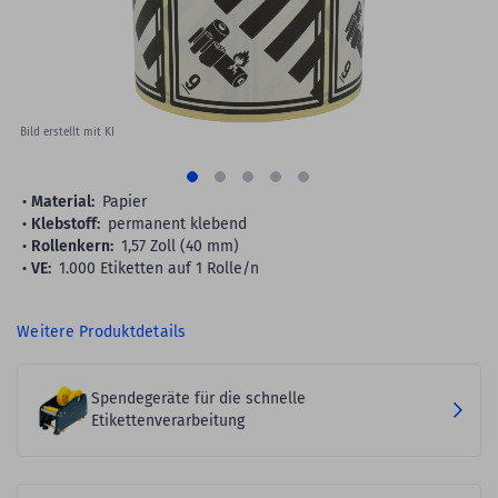
Bild erstellt mit KI
Material:
Papier
Klebstoff:
permanent klebend
Rollenkern:
1,57 Zoll (40 mm)
VE:
1.000 Etiketten auf 1 Rolle/n
Weitere Produktdetails
Spendegeräte für die schnelle
Etikettenverarbeitung