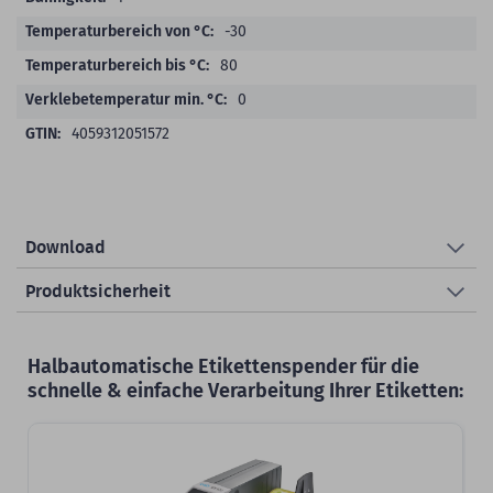
-30
80
0
4059312051572
Download
Produktsicherheit
Halbautomatische Etikettenspender für die
schnelle & einfache Verarbeitung Ihrer Etiketten: