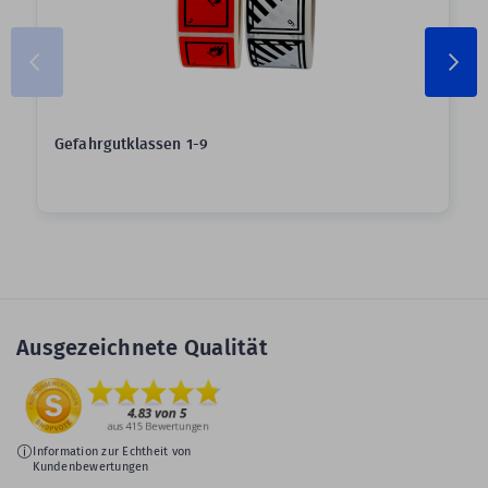
Gefahrgutklassen 1-9
Ausgezeichnete Qualität
Information zur Echtheit von
Kundenbewertungen