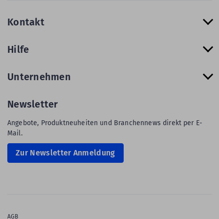
Kontakt
Hilfe
Unternehmen
Newsletter
Angebote, Produktneuheiten und Branchennews direkt per E-
Mail.
Zur Newsletter Anmeldung
AGB