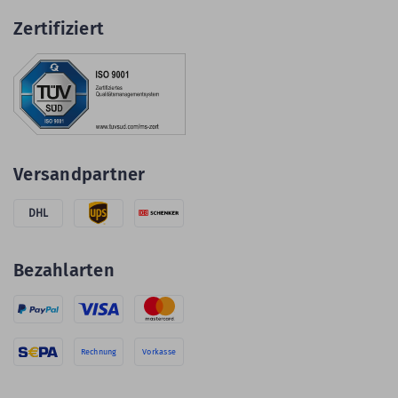
Zertifiziert
Versandpartner
DHL
Bezahlarten
Rechnung
Vorkasse