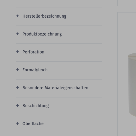
Herstellerbezeichnung
Produktbezeichnung
Perforation
Formatgleich
Besondere Materialeigenschaften
Beschichtung
Oberfläche