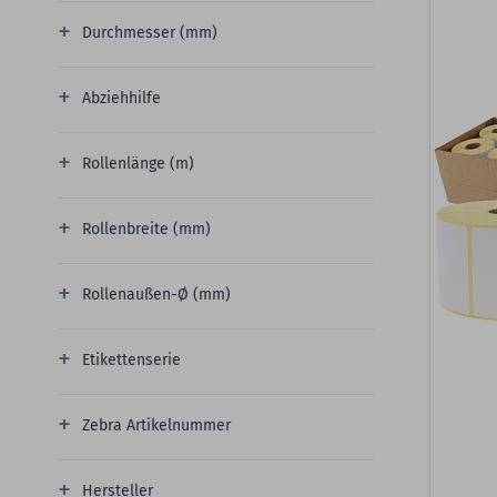
Durchmesser (mm)
Abziehhilfe
Rollenlänge (m)
Rollenbreite (mm)
Rollenaußen-Ø (mm)
Etikettenserie
Zebra Artikelnummer
Hersteller