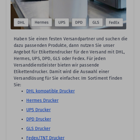
Haben Sie einen festen Versandpartner und suchen die
dazu passenden Produkte, dann nutzen Sie unser
Angebot für Etikettendrucker für den Versand mit DHL,
Hermes, UPS, DPD, GLS oder Fedex. Für jeden
Versanddienstleister bieten wir passende
Etikettendrucker. Damit wird die Auswahl einer
Versandlösung für Sie einfacher. Im Sortiment finden
Sie:
DHL kompatible Drucker
Hermes Drucker
UPS Drucker
DPD Drucker
GLS Drucker
Fedex/TNT Drucker