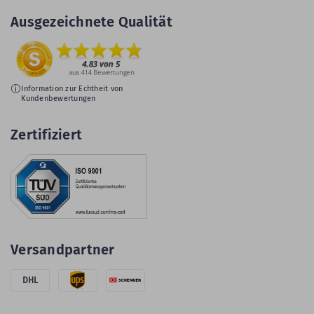
Ausgezeichnete Qualität
Information zur Echtheit von
Kundenbewertungen
Zertifiziert
Versandpartner
DHL