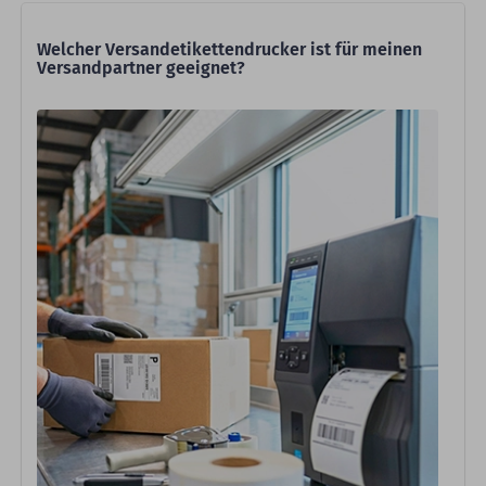
Welcher Versandetikettendrucker ist für meinen
Versandpartner geeignet?