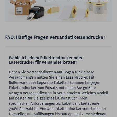
FAQ: Häufige Fragen Versandetikettendrucker
Wähle ich einen Etikettendrucker oder
Laserdrucker für Versandetiketten?
Haben Sie Versandetiketten auf Bogen für kleinere
Versandmengen nutzen Sie einen Laserdrucker. Mit
Rollenware oder Leporello Etiketten kommen hingegen
Etikettendrucker zum Einsatz, mit denen Sie größere
Mengen Versandetiketten in Serie drucken. Welches Modell
am besten für Sie geeignet ist, hängt von Ihren
spezifischen Anforderungen ab. Labelident bietet eine
große Auswahl für Versandetikettendrucker verschiedener
Hersteller, mit Auflösungen bis 300 dpi und verschiedenen