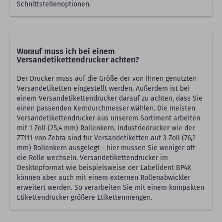
Schnittstellenoptionen.
Worauf muss ich bei einem
Versandetikettendrucker achten?
Der Drucker muss auf die Größe der von Ihnen genutzten
Versandetiketten eingestellt werden. Außerdem ist bei
einem Versandetikettendrucker darauf zu achten, dass Sie
einen passenden Kerndurchmesser wählen. Die meisten
Versandetikettendrucker aus unserem Sortiment arbeiten
mit 1 Zoll (25,4 mm) Rollenkern. Industriedrucker wie der
ZT111 von Zebra sind für Versandetiketten auf 3 Zoll (76,2
mm) Rollenkern ausgelegt - hier müssen Sie weniger oft
die Rolle wechseln. Versandetikettendrucker im
Desktopformat wie beispielsweise der Labelident BP4X
können aber auch mit einem externen Rollenabwickler
erweitert werden. So verarbeiten Sie mit einem kompakten
Etikettendrucker größere Etikettenmengen.