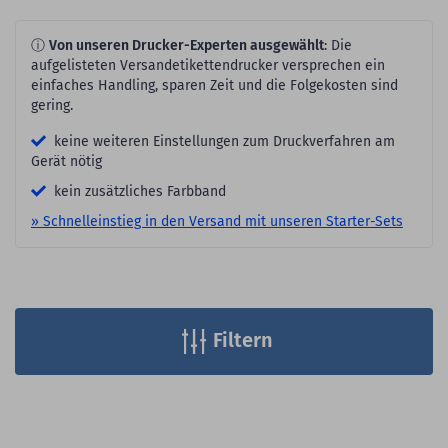
ⓘ
Von unseren Drucker-Experten ausgewählt
: Die
aufgelisteten Versandetikettendrucker versprechen ein
einfaches Handling, sparen Zeit und die Folgekosten sind
gering.
keine weiteren Einstellungen zum Druckverfahren am
Gerät nötig
kein zusätzliches Farbband
» Schnelleinstieg in den Versand mit unseren Starter-Sets
Filtern