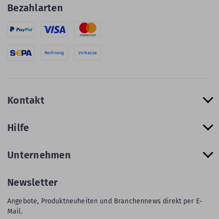
Bezahlarten
Rechnung
Vorkasse
Kontakt
Hilfe
Unternehmen
Newsletter
Angebote, Produktneuheiten und Branchennews direkt per E-
Mail.