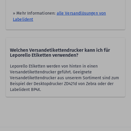
» Mehr Informationen:
alle Versandlösungen von
Labelident
Welchen Versandetikettendrucker kann ich für
Leporello Etiketten verwenden?
Leporello Etiketten werden von hinten in einen
Versandetikettendrucker geführt. Geeignete
Versandetikettendrucker aus unserem Sortiment sind zum
Beispiel der Desktopdrucker ZD421d von Zebra oder der
Labelident BP4X.