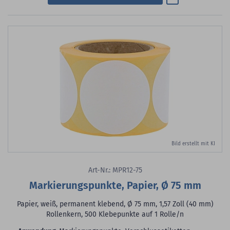
Bild erstellt mit KI
Art-Nr.: MPR12-75
Markierungspunkte, Papier, Ø 75 mm
Papier, weiß, permanent klebend, Ø 75 mm, 1,57 Zoll (40 mm)
Rollenkern, 500 Klebepunkte auf 1 Rolle/n