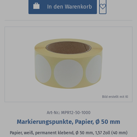
Zum Merkzette
In den Warenkorb
Bild erstellt mit KI
Art-Nr.: MPR12-50-1000
Markierungspunkte, Papier, Ø 50 mm
Papier, weiß, permanent klebend, Ø 50 mm, 1,57 Zoll (40 mm)