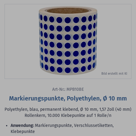
Bild erstellt mit KI
Art-Nr.: MPB10BE
Markierungspunkte, Polyethylen, Ø 10 mm
Polyethylen, blau, permanent klebend, Ø 10 mm, 1,57 Zoll (40 mm)
Rollenkern, 10.000 Klebepunkte auf 1 Rolle/n
Anwendung:
Markierungspunkte, Verschlussetiketten,
Klebepunkte