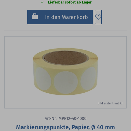
Lieferbar sofort ab Lager
Zum Merkzette
In den Warenkorb
Bild erstellt mit KI
Art-Nr.: MPR12-40-1000
Markierungspunkte, Papier, Ø 40 mm