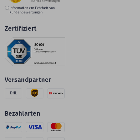
Information zur Echtheit von
Kundenbewertungen
Zertifiziert
Versandpartner
DHL
Bezahlarten