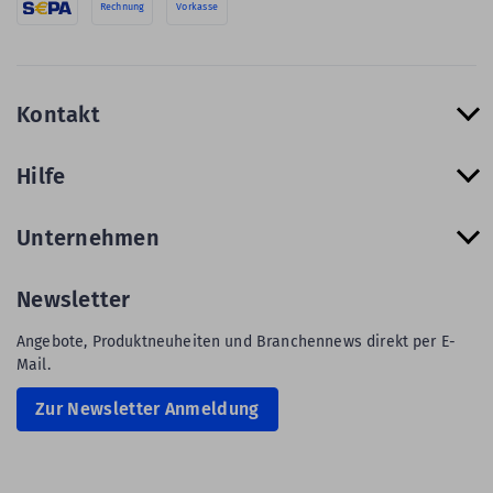
Rechnung
Vorkasse
Kontakt
Hilfe
Unternehmen
Newsletter
Angebote, Produktneuheiten und Branchennews direkt per E-
Mail.
Zur Newsletter Anmeldung