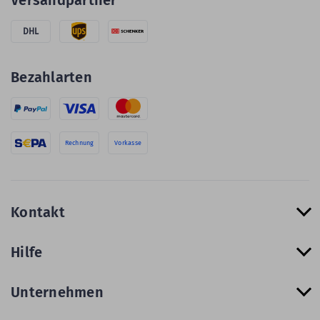
Versandpartner
DHL
Bezahlarten
Rechnung
Vorkasse
Kontakt
Hilfe
Unternehmen