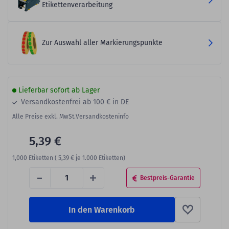
Etikettenverarbeitung
Zur Auswahl aller Markierungspunkte
Lieferbar sofort ab Lager
Versandkostenfrei ab 100 € in DE
Alle Preise exkl. MwSt.
Versandkosteninfo
5,39 €
1,000
Etiketten (
5,39 €
je 1.000 Etiketten)
-
+
Bestpreis-Garantie
In den Warenkorb