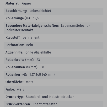
Papier
unbeschichtet
15,6
Lebensmittelecht –
indirekter Kontakt
permanent
nein
ohne Abziehhilfe
23
68
1,57 Zoll (40 mm)
matt
weiß
Standard- und Industriedrucker
Thermotransfer