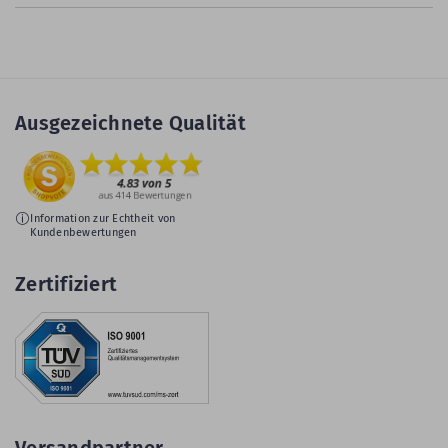
Ausgezeichnete Qualität
Information zur Echtheit von
Kundenbewertungen
Zertifiziert