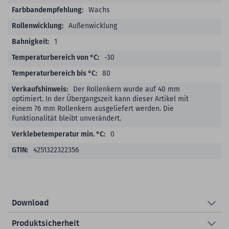
Wachs
Außenwicklung
1
-30
80
Der Rollenkern wurde auf 40 mm
optimiert. In der Übergangszeit kann dieser Artikel mit
einem 76 mm Rollenkern ausgeliefert werden. Die
Funktionalität bleibt unverändert.
0
4251322322356
Download
Produktsicherheit