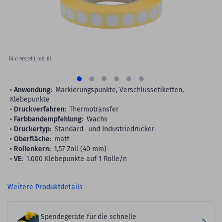
Bild erstellt mit KI
Anwendung:
Markierungspunkte, Verschlussetiketten,
Klebepunkte
Druckverfahren:
Thermotransfer
Farbbandempfehlung:
Wachs
Druckertyp:
Standard- und Industriedrucker
Oberfläche:
matt
Rollenkern:
1,57 Zoll (40 mm)
VE:
1.000 Klebepunkte auf 1 Rolle/n
Weitere Produktdetails
Spendegeräte für die schnelle