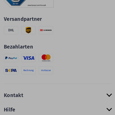
Versandpartner
DHL
Bezahlarten
Rechnung
Vorkasse
Kontakt
Hilfe