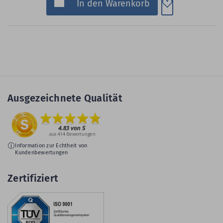
Zum Merkzette
In den Warenkorb
Ausgezeichnete Qualität
Information zur Echtheit von
Kundenbewertungen
Zertifiziert