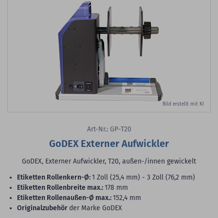
Bild erstellt mit KI
Art-Nr.: GP-T20
GoDEX Externer Aufwickler
GoDEX, Externer Aufwickler, T20, außen-/innen gewickelt
Etiketten Rollenkern-Ø:
1 Zoll (25,4 mm) - 3 Zoll (76,2 mm)
Etiketten Rollenbreite max.:
178 mm
Etiketten Rollenaußen-Ø max.:
152,4 mm
Originalzubehör
der Marke GoDEX