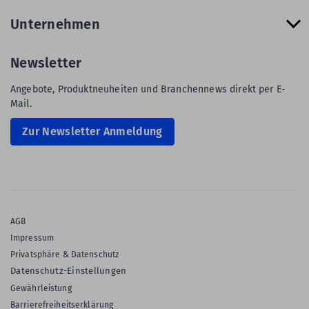
Unternehmen
Newsletter
Angebote, Produktneuheiten und Branchennews direkt per E-
Mail.
Zur Newsletter Anmeldung
AGB
Impressum
Privatsphäre & Datenschutz
Datenschutz-Einstellungen
Gewährleistung
Barrierefreiheitserklärung