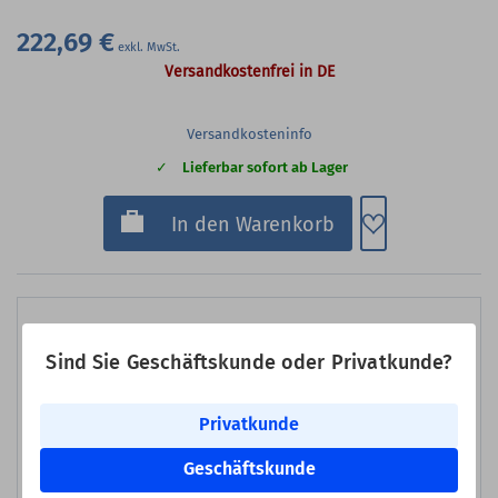
222,69 €
Versandkostenfrei in DE
Versandkosteninfo
Lieferbar sofort ab Lager
Zum Merkzette
In den Warenkorb
Sind Sie Geschäftskunde oder Privatkunde?
Privatkunde
Geschäftskunde