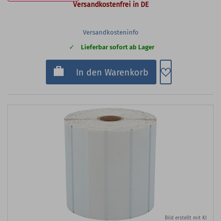
Versandkostenfrei in DE
Versandkosteninfo
Lieferbar sofort ab Lager
Zum Merkzette
In den Warenkorb
Bild erstellt mit KI