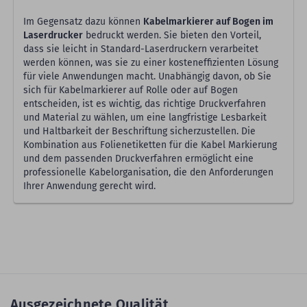
Im Gegensatz dazu können
Kabelmarkierer auf Bogen im
Laserdrucker
bedruckt werden. Sie bieten den Vorteil,
dass sie leicht in Standard-Laserdruckern verarbeitet
werden können, was sie zu einer kosteneffizienten Lösung
für viele Anwendungen macht. Unabhängig davon, ob Sie
sich für Kabelmarkierer auf Rolle oder auf Bogen
entscheiden, ist es wichtig, das richtige Druckverfahren
und Material zu wählen, um eine langfristige Lesbarkeit
und Haltbarkeit der Beschriftung sicherzustellen. Die
Kombination aus Folienetiketten für die Kabel Markierung
und dem passenden Druckverfahren ermöglicht eine
professionelle Kabelorganisation, die den Anforderungen
Ihrer Anwendung gerecht wird.
Ausgezeichnete Qualität