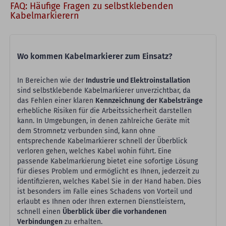
FAQ: Häufige Fragen zu selbstklebenden
Kabelmarkierern
Wo kommen Kabelmarkierer zum Einsatz?
In Bereichen wie der
Industrie und Elektroinstallation
sind selbstklebende Kabelmarkierer unverzichtbar, da
das Fehlen einer klaren
Kennzeichnung der Kabelstränge
erhebliche Risiken für die Arbeitssicherheit darstellen
kann. In Umgebungen, in denen zahlreiche Geräte mit
dem Stromnetz verbunden sind, kann ohne
entsprechende Kabelmarkierer schnell der Überblick
verloren gehen, welches Kabel wohin führt. Eine
passende Kabelmarkierung bietet eine sofortige Lösung
für dieses Problem und ermöglicht es Ihnen, jederzeit zu
identifizieren, welches Kabel Sie in der Hand haben. Dies
ist besonders im Falle eines Schadens von Vorteil und
erlaubt es Ihnen oder Ihren externen Dienstleistern,
schnell einen
Überblick über die vorhandenen
Verbindungen
zu erhalten.