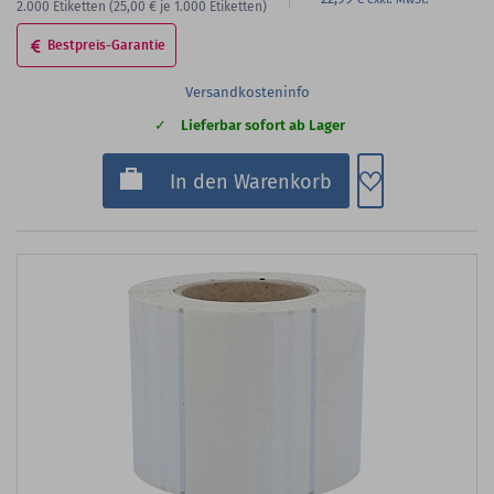
2.000
Etiketten
(25,00 €
je 1.000 Etiketten)
Bestpreis-Garantie
Versandkosteninfo
Lieferbar sofort ab Lager
Zum Merkzette
In den Warenkorb