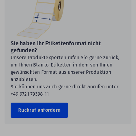
Sie haben Ihr Etikettenformat nicht
gefunden?
Unsere Produktexperten rufen Sie gerne zurück,
um Ihnen Blanko-Etiketten in dem von Ihnen
gewünschten Format aus unserer Produktion
anzubieten.
Sie können uns auch gerne direkt anrufen unter
+49 9721 79398-11
Rückruf anfordern