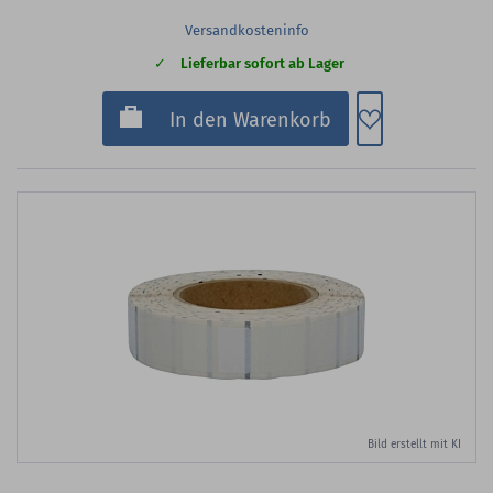
Versandkosteninfo
Lieferbar sofort ab Lager
Zum Merkzette
In den Warenkorb
Bild erstellt mit KI