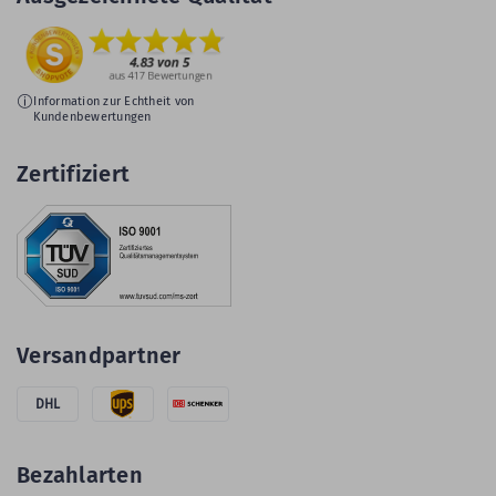
Information zur Echtheit von
Kundenbewertungen
Zertifiziert
Versandpartner
DHL
Bezahlarten