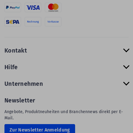
Rechnung
Vorkasse
Kontakt
Hilfe
Unternehmen
Newsletter
Angebote, Produktneuheiten und Branchennews direkt per E-
Mail.
Zur Newsletter Anmeldung