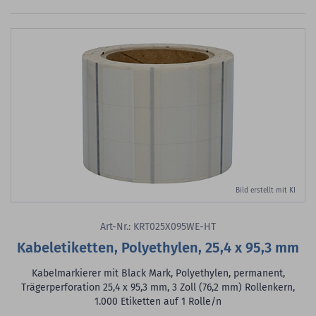
Bild erstellt mit KI
Art-Nr.: KRT025X095WE-HT
Kabeletiketten, Polyethylen, 25,4 x 95,3 mm
Kabelmarkierer mit Black Mark, Polyethylen, permanent,
Trägerperforation 25,4 x 95,3 mm, 3 Zoll (76,2 mm) Rollenkern,
1.000 Etiketten auf 1 Rolle/n