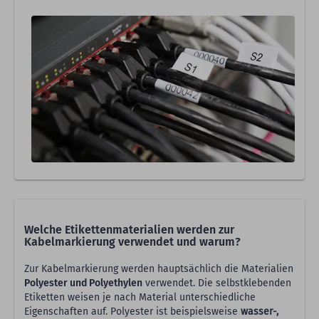
Welche Etikettenmaterialien werden zur
Kabelmarkierung verwendet und warum?
Zur Kabelmarkierung werden hauptsächlich die Materialien
Polyester und Polyethylen
verwendet. Die selbstklebenden
Etiketten weisen je nach Material unterschiedliche
Eigenschaften auf. Polyester ist beispielsweise
wasser-,