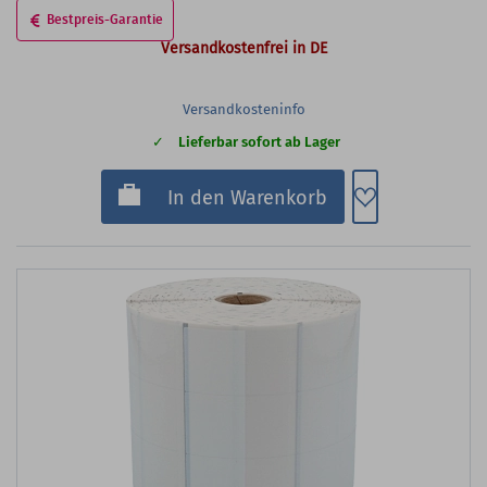
Bestpreis-Garantie
Versandkostenfrei in DE
Versandkosteninfo
Lieferbar sofort ab Lager
Zum Merkzette
In den Warenkorb