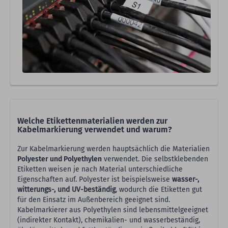
Welche Etikettenmaterialien werden zur
Kabelmarkierung verwendet und warum?
Zur Kabelmarkierung werden hauptsächlich die Materialien
Polyester und Polyethylen
verwendet. Die selbstklebenden
Etiketten weisen je nach Material unterschiedliche
Eigenschaften auf. Polyester ist beispielsweise
wasser-,
witterungs-, und UV-beständig
, wodurch die Etiketten gut
für den Einsatz im Außenbereich geeignet sind.
Kabelmarkierer aus Polyethylen sind lebensmittelgeeignet
(indirekter Kontakt), chemikalien- und wasserbeständig,