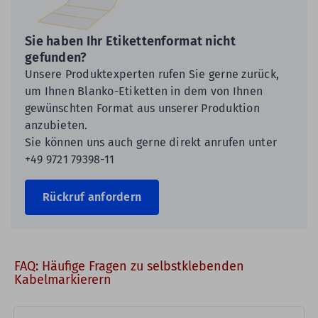
Sie haben Ihr Etikettenformat nicht
gefunden?
Unsere Produktexperten rufen Sie gerne zurück,
um Ihnen Blanko-Etiketten in dem von Ihnen
gewünschten Format aus unserer Produktion
anzubieten.
Sie können uns auch gerne direkt anrufen unter
+49 9721 79398-11
Rückruf anfordern
FAQ: Häufige Fragen zu selbstklebenden
Kabelmarkierern