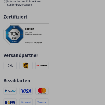
Information zur Echtheit von
Kundenbewertungen
Zertifiziert
Versandpartner
DHL
Bezahlarten
Rechnung
Vorkasse