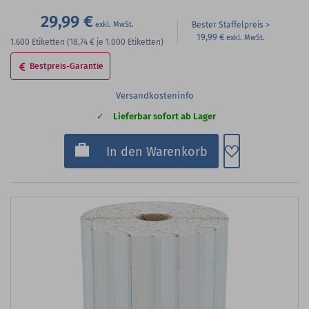
29,99 €
Bester Staffelpreis
19,99 €
1.600
Etiketten
(18,74 €
je 1.000 Etiketten)
Bestpreis-Garantie
Versandkosteninfo
Lieferbar sofort ab Lager
Zum Merkzette
In den Warenkorb