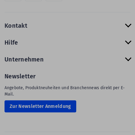
Kontakt
Hilfe
Unternehmen
Newsletter
Angebote, Produktneuheiten und Branchennews direkt per E-
Mail.
Zur Newsletter Anmeldung