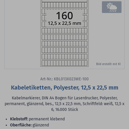
Bild erstellt mit KI
Art-Nr.: KBL013X023WE-100
Kabeletiketten, Polyester, 12,5 x 22,5 mm
Kabelmarkierer, DIN A4 Bogen für Laserdrucker, Polyester,
permanent, glänzend, bes., 12,5 x 22,5 mm, Schriftfeld: weiß, 12,5 x
6, 16.000 Stück
Klebstoff:
permanent klebend
Oberfläche:
glänzend