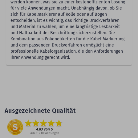
werden können, was sie zu einer kosteneffizienten Lösung
für viele Anwendungen macht. Unabhängig davon, ob Sie
sich für Kabelmarkierer auf Rolle oder auf Bogen
entscheiden, ist es wichtig, das richtige Druckverfahren
und Material zu wählen, um eine langfristige Lesbarkeit
und Haltbarkeit der Beschriftung sicherzustellen. Die
Kombination aus Folienetiketten für die Kabel Markierung
und dem passenden Druckverfahren ermöglicht eine
professionelle Kabelorganisation, die den Anforderungen
Ihrer Anwendung gerecht wird.
Ausgezeichnete Qualität