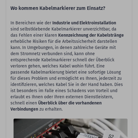
Wo kommen Kabelmarkierer zum Einsatz?
In Bereichen wie der
Industrie und Elektroinstallation
sind selbstklebende Kabelmarkierer unverzichtbar, da
das Fehlen einer klaren
Kennzeichnung der Kabelstränge
erhebliche Risiken für die Arbeitssicherheit darstellen
kann. In Umgebungen, in denen zahlreiche Geräte mit
dem Stromnetz verbunden sind, kann ohne
entsprechende Kabelmarkierer schnell der Überblick
verloren gehen, welches Kabel wohin führt. Eine
passende Kabelmarkierung bietet eine sofortige Lösung
für dieses Problem und ermöglicht es Ihnen, jederzeit zu
identifizieren, welches Kabel Sie in der Hand haben. Dies
ist besonders im Falle eines Schadens von Vorteil und
erlaubt es Ihnen oder Ihren externen Dienstleistern,
schnell einen
Überblick über die vorhandenen
Verbindungen
zu erhalten.