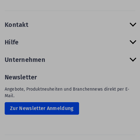
Kontakt
Hilfe
Unternehmen
Newsletter
Angebote, Produktneuheiten und Branchennews direkt per E-
Mail.
Zur Newsletter Anmeldung