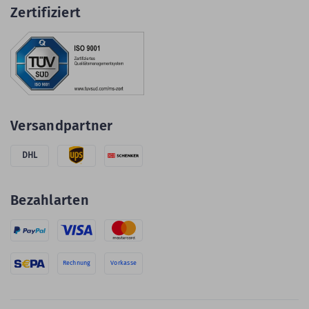
Zertifiziert
Versandpartner
DHL
Bezahlarten
Rechnung
Vorkasse