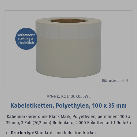
Bild erstellt mit KI
Art-Nr.: KOE100X035WE
Kabeletiketten, Polyethylen, 100 x 35 mm
Kabelmarkierer ohne Black Mark, Polyethylen, permanent 100 x
35 mm, 3 Zoll (76,2 mm) Rollenkern, 2.000 Etiketten auf 1 Rolle/n
Druckertyp:
Standard- und Industriedrucker