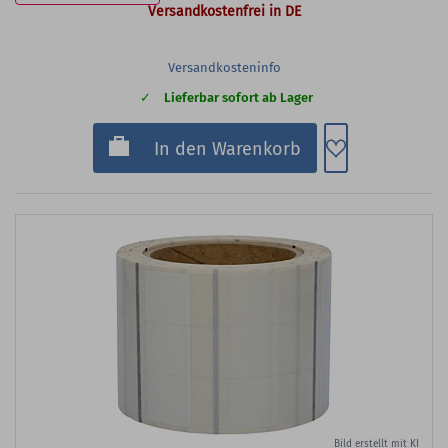
Versandkostenfrei in DE
Versandkosteninfo
Lieferbar sofort ab Lager
Zum Merkzette
In den Warenkorb
Bild erstellt mit KI