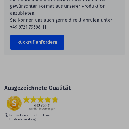
gewünschten Format aus unserer Produktion
anzubieten.
Sie können uns auch gerne direkt anrufen unter
+49 9721 79398-11
Rückruf anfordern
Ausgezeichnete Qualität
Information zur Echtheit von
Kundenbewertungen