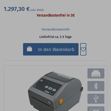
1.297,30 €
Versandkostenfrei in DE
Versandkosteninfo
Lieferfrist ca. 2-3 Tage
Zum Merkzette
In den Warenkorb