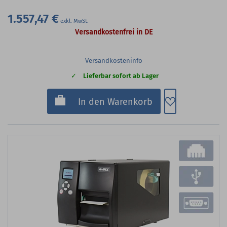
1.557,47 €
Versandkostenfrei in DE
Versandkosteninfo
Lieferbar sofort ab Lager
Zum Merkzette
In den Warenkorb