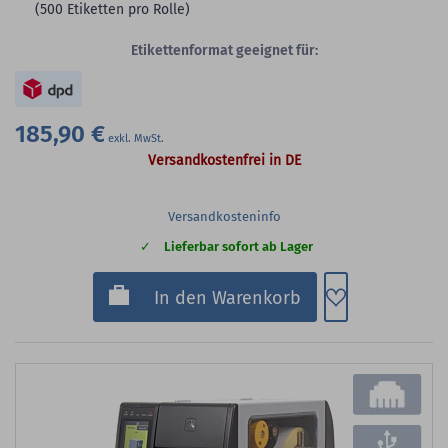
(500 Etiketten pro Rolle)
Etikettenformat geeignet für:
185,90 €
Versandkostenfrei in DE
Versandkosteninfo
Lieferbar sofort ab Lager
Zum Merkzette
In den Warenkorb