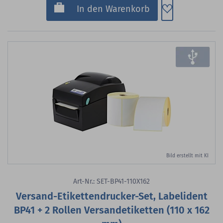
Zum Merkzette
In den Warenkorb
Bild erstellt mit KI
Art-Nr.: SET-BP41-110X162
Versand-Etikettendrucker-Set, Labelident
BP41 + 2 Rollen Versandetiketten (110 x 162