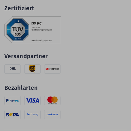
Zertifiziert
Versandpartner
DHL
Bezahlarten
Rechnung
Vorkasse