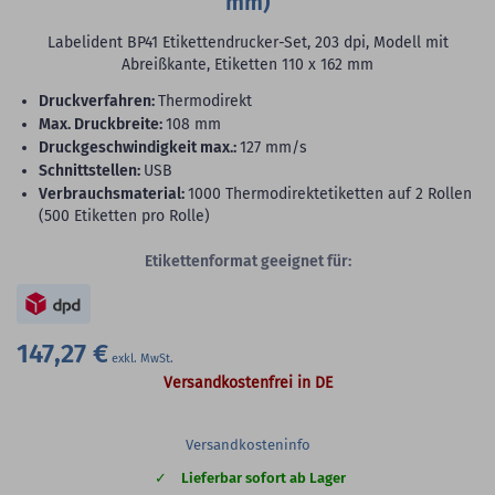
mm)
Labelident BP41 Etikettendrucker-Set, 203 dpi, Modell mit
Abreißkante, Etiketten 110 x 162 mm
Druckverfahren:
Thermodirekt
max. Druckbreite:
108 mm
Druckgeschwindigkeit max.:
127 mm/s
Schnittstellen:
USB
Verbrauchsmaterial:
1000 Thermodirektetiketten auf 2 Rollen
(500 Etiketten pro Rolle)
Etikettenformat geeignet für:
147,27 €
Versandkostenfrei in DE
Versandkosteninfo
Lieferbar sofort ab Lager