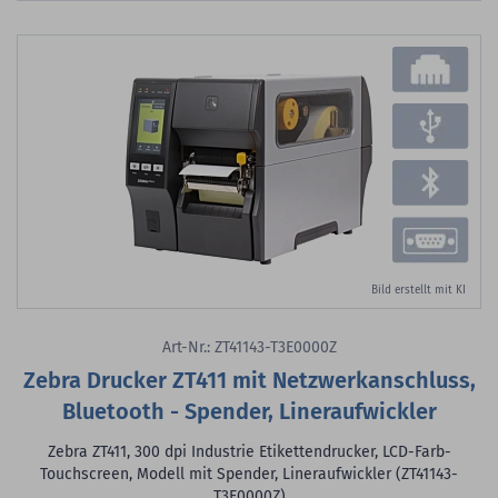
Bild erstellt mit KI
Art-Nr.: ZT41143-T3E0000Z
Zebra Drucker ZT411 mit Netzwerkanschluss,
Bluetooth - Spender, Lineraufwickler
Zebra ZT411, 300 dpi Industrie Etikettendrucker, LCD-Farb-
Touchscreen, Modell mit Spender, Lineraufwickler (ZT41143-
T3E0000Z)