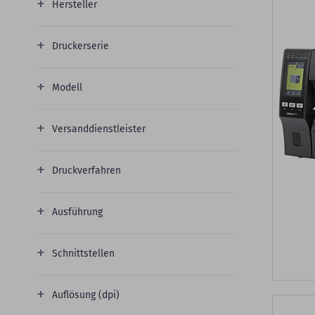
Hersteller
Druckerserie
Modell
Versanddienstleister
Druckverfahren
Ausführung
Schnittstellen
Auflösung (dpi)