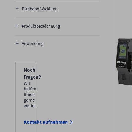
Farbband Wicklung
Produktbezeichnung
Anwendung
Noch
Fragen?
Wir
helfen
Ihnen
gerne
weiter.
Kontakt aufnehmen