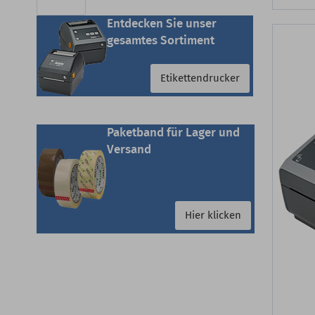
Entdecken Sie unser
gesamtes Sortiment
Etikettendrucker
Paketband für Lager und
Versand
Hier klicken