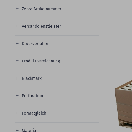
Zebra Artikelnummer
Versanddienstleister
Druckverfahren
Produktbezeichnung
Blackmark
Perforation
Formatgleich
Material