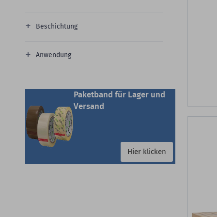
Beschichtung
Anwendung
Paketband für Lager und
Versand
Hier klicken