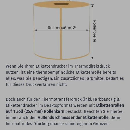
Wenn Sie Ihren Etikettendrucker im Thermodirektdruck
nutzen, ist eine thermoempfindliche Etikettenrolle bereits
alles, was Sie benötigen. Ein zusätzliches Farbmittel bedarf es
für dieses Druckverfahren nicht.
Doch auch für den Thermotransferdruck (inkl. Farbband) gilt:
Etikettendrucker im Desktopformat werden mit
Etikettenrollen
auf 1 Zoll (25,4 mm) Rollenkern
bestückt. Beachten Sie hierbei
immer auch den
Außendurchmesser der Etikettenrolle
, denn
hier hat jedes Druckergehäuse seine eigenen Grenzen.