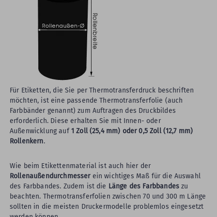
Für Etiketten, die Sie per Thermotransferdruck beschriften
möchten, ist eine passende Thermotransferfolie (auch
Farbbänder genannt) zum Auftragen des Druckbildes
erforderlich. Diese erhalten Sie mit Innen- oder
Außenwicklung auf
1 Zoll (25,4 mm) oder 0,5 Zoll (12,7 mm)
Rollenkern
.
Wie beim Etikettenmaterial ist auch hier der
Rollenaußendurchmesser
ein wichtiges Maß für die Auswahl
des Farbbandes. Zudem ist die
Länge des Farbbandes
zu
beachten. Thermotransferfolien zwischen 70 und 300 m Länge
sollten in die meisten Druckermodelle problemlos eingesetzt
werden können.