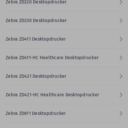
Zebra ZD220 Desktopdrucker
Zebra ZD230 Desktopdrucker
Zebra ZD411 Desktopdrucker
Zebra ZD411-HC Healthcare Desktopdrucker
Zebra ZD421 Desktopdrucker
Zebra ZD421-HC Healthcare Desktopdrucker
Zebra ZD611 Desktopdrucker