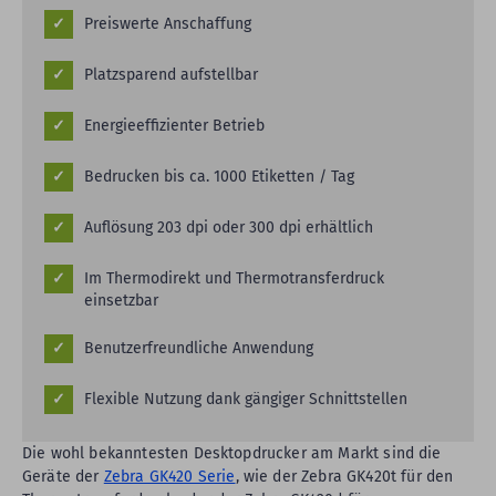
Preiswerte Anschaffung
Platzsparend aufstellbar
Energieeffizienter Betrieb
Bedrucken bis ca. 1000 Etiketten / Tag
Auflösung 203 dpi oder 300 dpi erhältlich
Im Thermodirekt und Thermotransferdruck
einsetzbar
Benutzerfreundliche Anwendung
Flexible Nutzung dank gängiger Schnittstellen
Die wohl bekanntesten Desktopdrucker am Markt sind die
Geräte der
Zebra GK420 Serie
, wie der Zebra GK420t für den