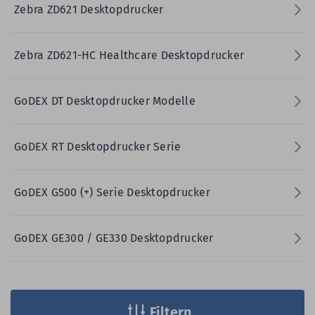
Zebra ZD621 Desktopdrucker
Zebra ZD621-HC Healthcare Desktopdrucker
GoDEX DT Desktopdrucker Modelle
GoDEX RT Desktopdrucker Serie
GoDEX G500 (+) Serie Desktopdrucker
GoDEX GE300 / GE330 Desktopdrucker
Filtern