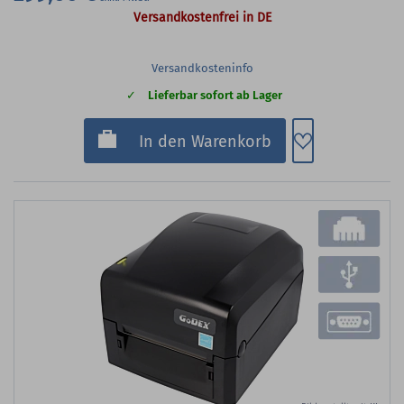
Versandkostenfrei in DE
Versandkosteninfo
Lieferbar sofort ab Lager
Zum Merkzette
In den Warenkorb