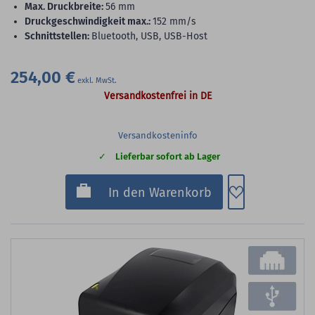
max. Druckbreite:
56 mm
Druckgeschwindigkeit max.:
152 mm/s
Schnittstellen:
Bluetooth, USB, USB-Host
254,00 €
Versandkostenfrei in DE
Versandkosteninfo
Lieferbar sofort ab Lager
Zum Merkzette
In den Warenkorb