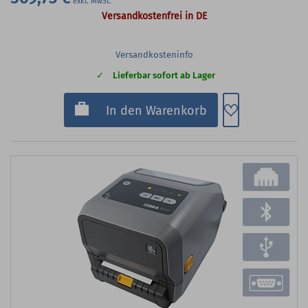
Versandkostenfrei in DE
Versandkosteninfo
Lieferbar sofort ab Lager
Zum Merkzette
In den Warenkorb