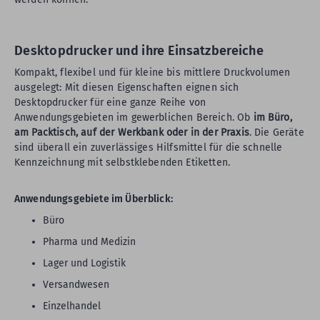
Desktopdrucker und ihre Einsatzbereiche
Kompakt, flexibel und für kleine bis mittlere Druckvolumen
ausgelegt: Mit diesen Eigenschaften eignen sich
Desktopdrucker für eine ganze Reihe von
Anwendungsgebieten im gewerblichen Bereich. Ob
im Büro,
am Packtisch, auf der Werkbank oder in der Praxis
. Die Geräte
sind überall ein zuverlässiges Hilfsmittel für die schnelle
Kennzeichnung mit selbstklebenden Etiketten.
Anwendungsgebiete im Überblick:
Büro
Pharma und Medizin
Lager und Logistik
Versandwesen
Einzelhandel