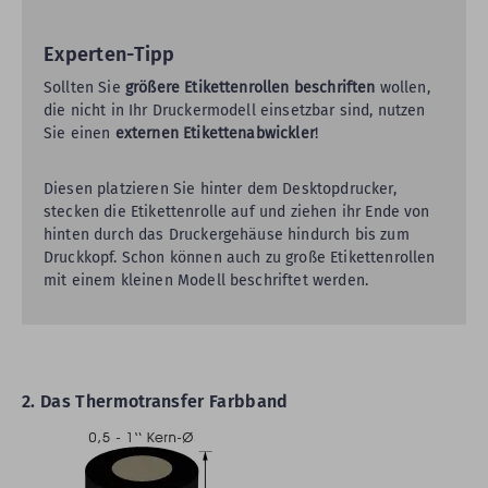
Experten-Tipp
Sollten Sie
größere Etikettenrollen beschriften
wollen,
die nicht in Ihr Druckermodell einsetzbar sind, nutzen
Sie einen
externen Etikettenabwickler
!
Diesen platzieren Sie hinter dem Desktopdrucker,
stecken die Etikettenrolle auf und ziehen ihr Ende von
hinten durch das Druckergehäuse hindurch bis zum
Druckkopf. Schon können auch zu große Etikettenrollen
mit einem kleinen Modell beschriftet werden.
2. Das Thermotransfer Farbband