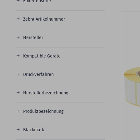
Etikettenserie
Zebra Artikelnummer
Hersteller
Kompatible Geräte
Druckverfahren
Herstellerbezeichnung
Produktbezeichnung
Blackmark