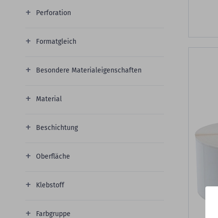
Perforation
Formatgleich
Besondere Materialeigenschaften
Material
Beschichtung
Oberfläche
Klebstoff
Farbgruppe