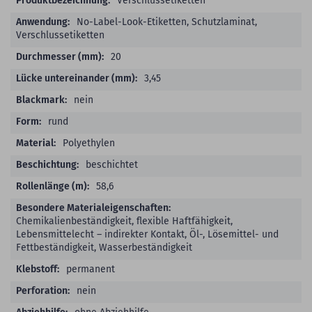
Verschlussetiketten
No-Label-Look-Etiketten, Schutzlaminat,
Verschlussetiketten
20
3,45
nein
rund
Polyethylen
beschichtet
58,6
Chemikalienbeständigkeit, flexible Haftfähigkeit,
Lebensmittelecht – indirekter Kontakt, Öl-, Lösemittel- und
Fettbeständigkeit, Wasserbeständigkeit
permanent
nein