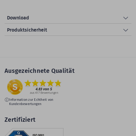
Download
Produktsicherheit
Ausgezeichnete Qualität
Information zur Echtheit von
Kundenbewertungen
Zertifiziert