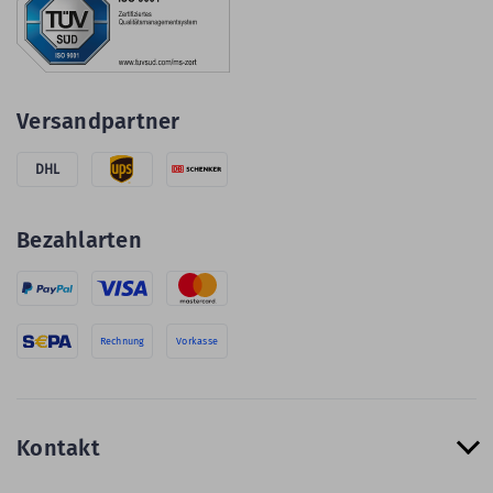
Versandpartner
DHL
Bezahlarten
Rechnung
Vorkasse
Kontakt