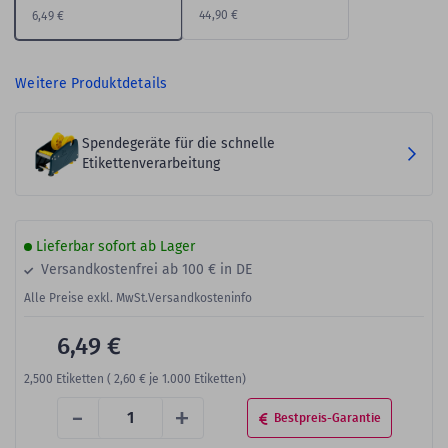
44,90 €
6,49 €
Weitere Produktdetails
Spendegeräte für die schnelle
Etikettenverarbeitung
Lieferbar sofort ab Lager
Versandkostenfrei ab 100 € in DE
Alle Preise exkl. MwSt.
Versandkosteninfo
6,49 €
2,500
Etiketten (
2,60 €
je 1.000 Etiketten)
-
+
Bestpreis-Garantie