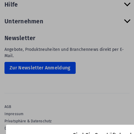
Hilfe
Unternehmen
Newsletter
Angebote, Produktneuheiten und Branchennews direkt per E-
Mail.
Zur Newsletter Anmeldung
AGB
Impressum
Privatsphäre & Datenschutz
Datenschutz-Einstellungen