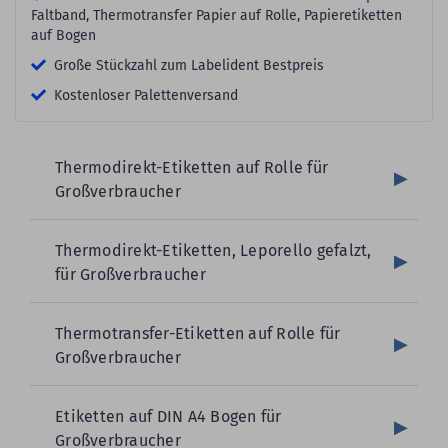
Faltband, Thermotransfer Papier auf Rolle, Papieretiketten
auf Bogen
Große Stückzahl zum Labelident Bestpreis
Kostenloser Palettenversand
Thermodirekt-Etiketten auf Rolle für
Großverbraucher
Thermodirekt-Etiketten, Leporello gefalzt,
für Großverbraucher
Thermotransfer-Etiketten auf Rolle für
Großverbraucher
Etiketten auf DIN A4 Bogen für
Großverbraucher