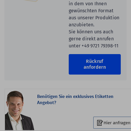
in dem von Ihnen
gewünschten Format
aus unserer Produktion
anzubieten.
Sie können uns auch
gerne direkt anrufen
unter +49 9721 79398-11
Rückruf
anfordern
Benötigen Sie ein exklusives Etiketten
Angebot?
Hier anfragen