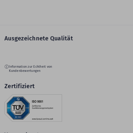
Ausgezeichnete Qualität
Information zur Echtheit von
Kundenbewertungen
Zertifiziert