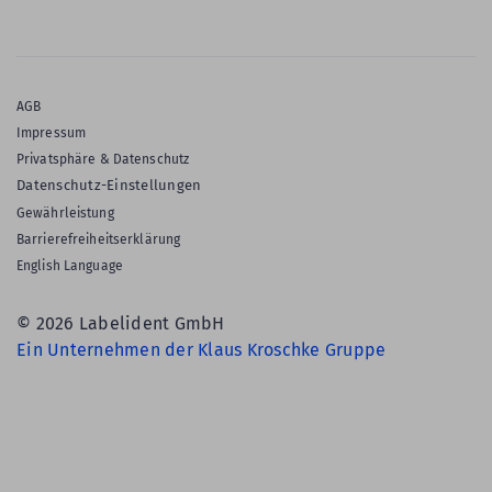
AGB
Impressum
Privatsphäre & Datenschutz
Datenschutz-Einstellungen
Gewährleistung
Barrierefreiheitserklärung
English Language
© 2026 Labelident GmbH
Ein Unternehmen der Klaus Kroschke Gruppe