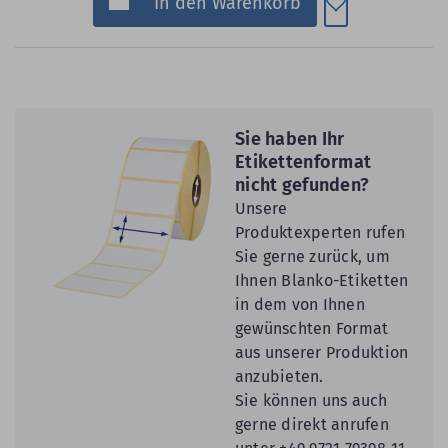
In den Warenkorb
Sie haben Ihr
Etikettenformat
nicht gefunden?
Unsere
Produktexperten rufen
Sie gerne zurück, um
Ihnen Blanko-Etiketten
in dem von Ihnen
gewünschten Format
aus unserer Produktion
anzubieten.
Sie können uns auch
gerne direkt anrufen