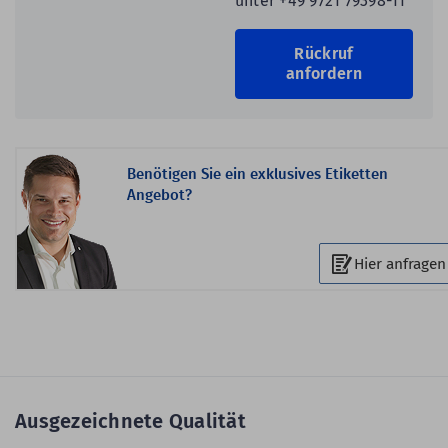
unter +49 9721 79398-11
Rückruf
anfordern
Benötigen Sie ein exklusives Etiketten
Angebot?
Hier anfragen
Ausgezeichnete Qualität