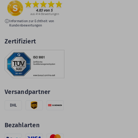
Information zur Echtheit von
Kundenbewertungen
Zertifiziert
Versandpartner
DHL
Bezahlarten