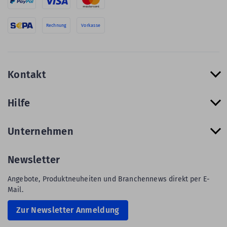
Rechnung
Vorkasse
Kontakt
Hilfe
Unternehmen
Newsletter
Angebote, Produktneuheiten und Branchennews direkt per E-
Mail.
Zur Newsletter Anmeldung