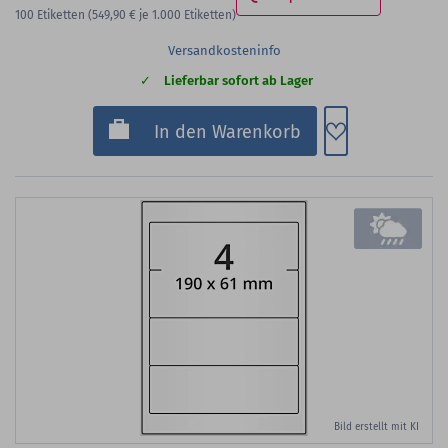
100
Etiketten
(549,90 €
je 1.000 Etiketten)
Versandkosteninfo
Lieferbar sofort ab Lager
Zum Merkzette
In den Warenkorb
Bild erstellt mit KI