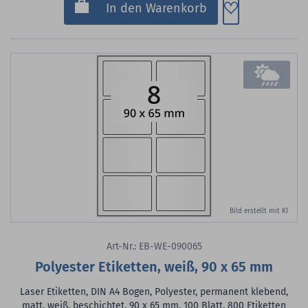
Zum Merkzette
In den Warenkorb
Bild erstellt mit KI
Art-Nr.: EB-WE-090065
Polyester Etiketten, weiß, 90 x 65 mm
Laser Etiketten, DIN A4 Bogen, Polyester, permanent klebend,
matt, weiß, beschichtet, 90 x 65 mm, 100 Blatt, 800 Etiketten