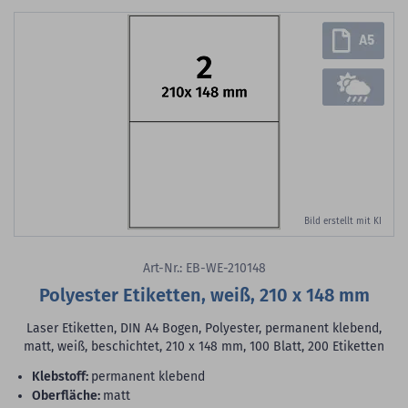
Bild erstellt mit KI
Art-Nr.: EB-WE-210148
Polyester Etiketten, weiß, 210 x 148 mm
Laser Etiketten, DIN A4 Bogen, Polyester, permanent klebend,
matt, weiß, beschichtet, 210 x 148 mm, 100 Blatt, 200 Etiketten
Klebstoff:
permanent klebend
Oberfläche:
matt