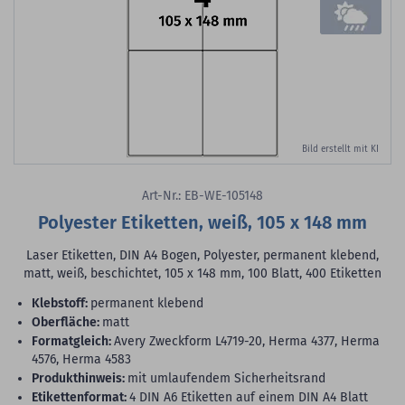
Bild erstellt mit KI
Art-Nr.: EB-WE-105148
Polyester Etiketten, weiß, 105 x 148 mm
Laser Etiketten, DIN A4 Bogen, Polyester, permanent klebend,
matt, weiß, beschichtet, 105 x 148 mm, 100 Blatt, 400 Etiketten
Klebstoff:
permanent klebend
Oberfläche:
matt
Formatgleich:
Avery Zweckform L4719-20, Herma 4377, Herma
4576, Herma 4583
Produkthinweis:
mit umlaufendem Sicherheitsrand
Etikettenformat:
4 DIN A6 Etiketten auf einem DIN A4 Blatt