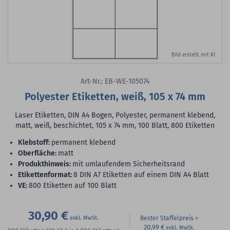
Bild erstellt mit KI
Art-Nr.: EB-WE-105074
Polyester Etiketten, weiß, 105 x 74 mm
Laser Etiketten, DIN A4 Bogen, Polyester, permanent klebend,
matt, weiß, beschichtet, 105 x 74 mm, 100 Blatt, 800 Etiketten
Klebstoff:
permanent klebend
Oberfläche:
matt
Produkthinweis:
mit umlaufendem Sicherheitsrand
Etikettenformat:
8 DIN A7 Etiketten auf einem DIN A4 Blatt
VE:
800 Etiketten auf 100 Blatt
30,90 €
Bester Staffelpreis
20,99 €