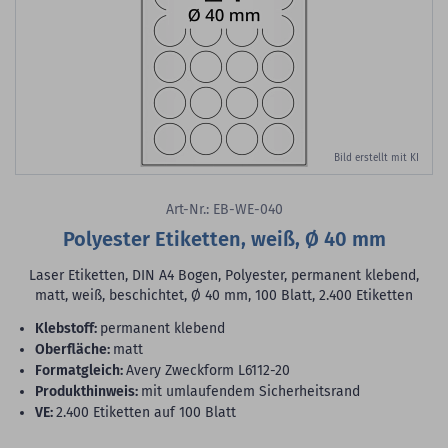
Bild erstellt mit KI
Art-Nr.: EB-WE-040
Polyester Etiketten, weiß, Ø 40 mm
Laser Etiketten, DIN A4 Bogen, Polyester, permanent klebend,
matt, weiß, beschichtet, Ø 40 mm, 100 Blatt, 2.400 Etiketten
Klebstoff:
permanent klebend
Oberfläche:
matt
Formatgleich:
Avery Zweckform L6112-20
Produkthinweis:
mit umlaufendem Sicherheitsrand
VE:
2.400 Etiketten auf 100 Blatt