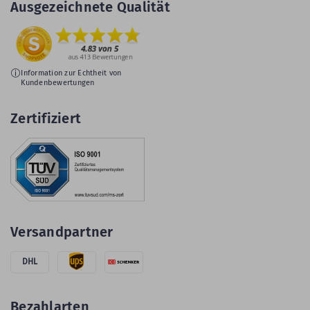
Ausgezeichnete Qualität
Information zur Echtheit von
Kundenbewertungen
Zertifiziert
Versandpartner
DHL
Bezahlarten