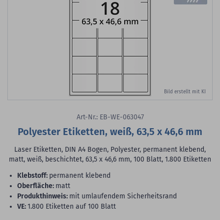
Bild erstellt mit KI
Art-Nr.: EB-WE-063047
Polyester Etiketten, weiß, 63,5 x 46,6 mm
Laser Etiketten, DIN A4 Bogen, Polyester, permanent klebend,
matt, weiß, beschichtet, 63,5 x 46,6 mm, 100 Blatt, 1.800 Etiketten
Klebstoff:
permanent klebend
Oberfläche:
matt
Produkthinweis:
mit umlaufendem Sicherheitsrand
VE:
1.800 Etiketten auf 100 Blatt