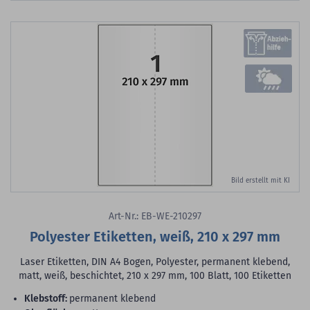
Bild erstellt mit KI
Art-Nr.: EB-WE-210297
Polyester Etiketten, weiß, 210 x 297 mm
Laser Etiketten, DIN A4 Bogen, Polyester, permanent klebend,
matt, weiß, beschichtet, 210 x 297 mm, 100 Blatt, 100 Etiketten
Klebstoff:
permanent klebend