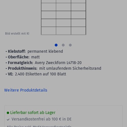
Bild erstellt mit KI
Klebstoff:
permanent klebend
Oberfläche:
matt
Formatgleich:
Avery Zweckform L4718-20
Produkthinweis:
mit umlaufendem Sicherheitsrand
VE:
2.400 Etiketten auf 100 Blatt
Weitere Produktdetails
Lieferbar sofort ab Lager
Versandkostenfrei ab 100 € in DE