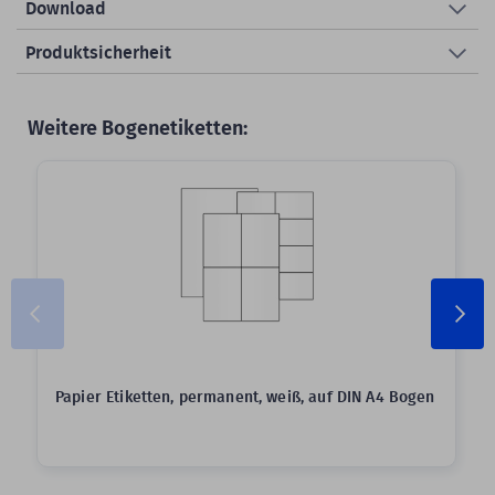
Download
Produktsicherheit
Weitere Bogenetiketten:
Papier Etiketten, permanent, weiß, auf DIN A4 Bogen