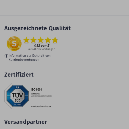
Ausgezeichnete Qualität
Information zur Echtheit von
Kundenbewertungen
Zertifiziert
Versandpartner