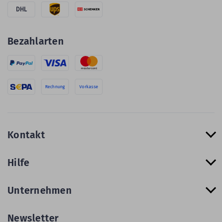
DHL
Bezahlarten
Rechnung
Vorkasse
Kontakt
Hilfe
Unternehmen
Newsletter