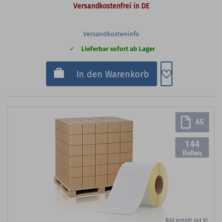
Versandkostenfrei in DE
Versandkosteninfo
Lieferbar sofort ab Lager
Zum Merkzette
In den Warenkorb
144
Bild erstellt mit KI