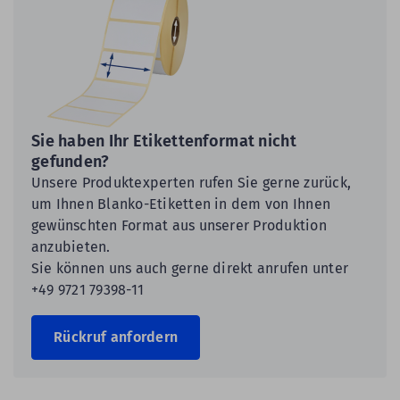
Sie haben Ihr Etikettenformat nicht
gefunden?
Unsere Produktexperten rufen Sie gerne zurück,
um Ihnen Blanko-Etiketten in dem von Ihnen
gewünschten Format aus unserer Produktion
anzubieten.
Sie können uns auch gerne direkt anrufen unter
+49 9721 79398-11
Rückruf anfordern