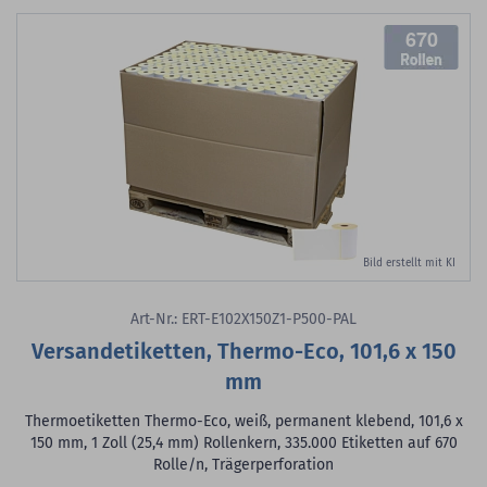
670
Bild erstellt mit KI
Art-Nr.: ERT-E102X150Z1-P500-PAL
Versandetiketten, Thermo-Eco, 101,6 x 150
mm
Thermoetiketten Thermo-Eco, weiß, permanent klebend, 101,6 x
150 mm, 1 Zoll (25,4 mm) Rollenkern, 335.000 Etiketten auf 670
Rolle/n, Trägerperforation