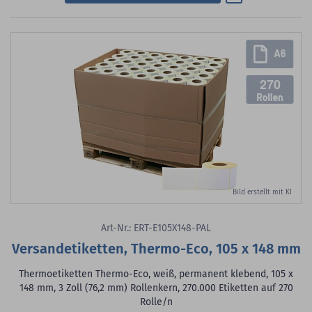
270
Bild erstellt mit KI
Art-Nr.: ERT-E105X148-PAL
Versandetiketten, Thermo-Eco, 105 x 148 mm
Thermoetiketten Thermo-Eco, weiß, permanent klebend, 105 x
148 mm, 3 Zoll (76,2 mm) Rollenkern, 270.000 Etiketten auf 270
Rolle/n