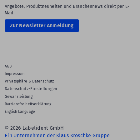
Angebote, Produktneuheiten und Branchennews direkt per E-
Mail.
Zur Newsletter Anmeldung
AGB
Impressum
Privatsphäre & Datenschutz
Datenschutz-Einstellungen
Gewährleistung
Barrierefreiheitserklärung
English Language
© 2026 Labelident GmbH
Ein Unternehmen der Klaus Kroschke Gruppe