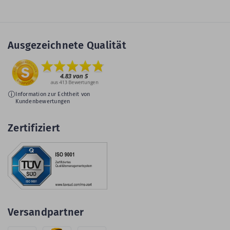
Ausgezeichnete Qualität
Information zur Echtheit von
Kundenbewertungen
Zertifiziert
Versandpartner