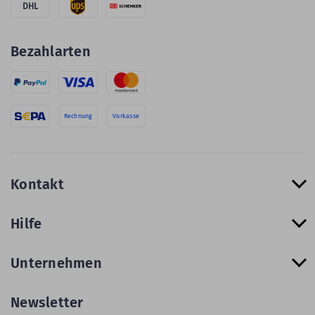
DHL
Bezahlarten
Rechnung
Vorkasse
Kontakt
Hilfe
Unternehmen
Newsletter