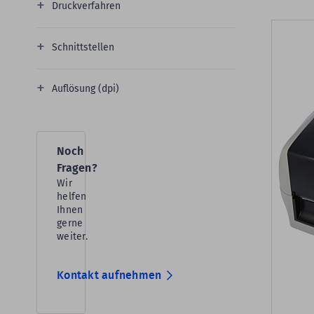
Druckverfahren
Schnittstellen
Auflösung (dpi)
Noch
Fragen?
Wir
helfen
Ihnen
gerne
weiter.
Kontakt aufnehmen