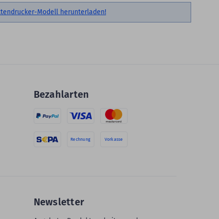
kettendrucker-Modell herunterladen!
Bezahlarten
Rechnung
Vorkasse
Newsletter