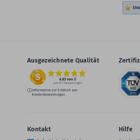
Uns
Ausgezeichnete Qualität
Zertifiz
Information zur Echtheit von
Kundenbewertungen
Kontakt
Hilfe