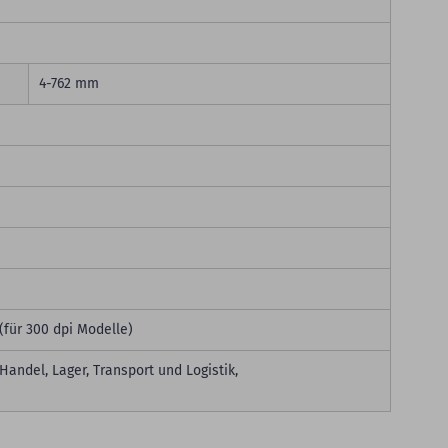
4-762 mm
(für 300 dpi Modelle)
andel, Lager, Transport und Logistik,