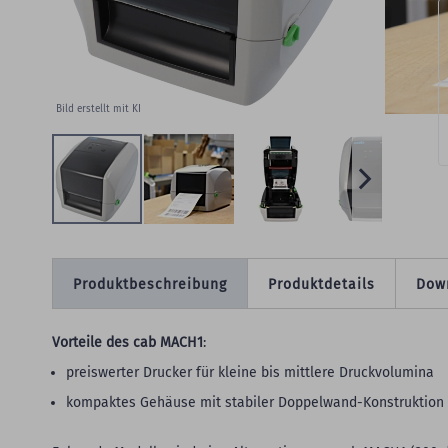
Bild erstellt mit KI
Produktbeschreibung
Produktdetails
Dow
Vorteile des cab MACH1
:
preiswerter Drucker für kleine bis mittlere Druckvolumina
kompaktes Gehäuse mit stabiler Doppelwand-Konstruktion