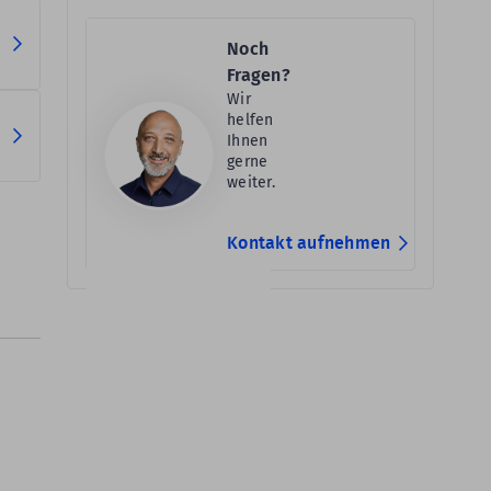
Noch
Fragen?
Wir
helfen
Ihnen
gerne
weiter.
Kontakt aufnehmen