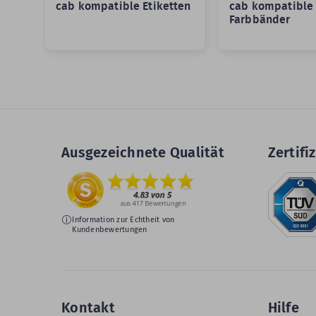
cab kompatible Etiketten
cab kompatible
Farbbänder
Ausgezeichnete Qualität
Zertifiz
Information zur Echtheit von
Kundenbewertungen
Kontakt
Hilfe