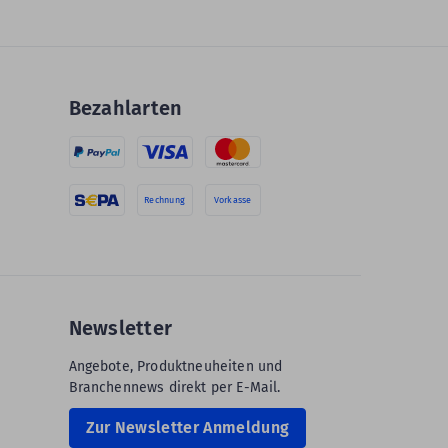
Bezahlarten
Rechnung
Vorkasse
Newsletter
Angebote, Produktneuheiten und
Branchennews direkt per E-Mail.
Zur Newsletter Anmeldung