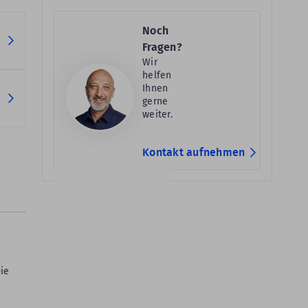
Noch
Fragen?
Wir
helfen
Ihnen
gerne
weiter.
Kontakt aufnehmen
ie