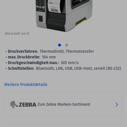
Bild erstellt mit KI
Druckverfahren:
Thermodirekt, Thermotransfer
max. Druckbreite:
104 mm
Druckgeschwindigkeit max.:
305 mm/s
Schnittstellen:
Bluetooth, LAN, USB, USB-Host, seriell (RS-232)
Weitere Produktdetails
Zum Zebra Marken-Sortiment