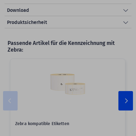
Download
Produktsicherheit
Passende Artikel für die Kennzeichnung mit
Zebra:
Zebra kompatible Etiketten