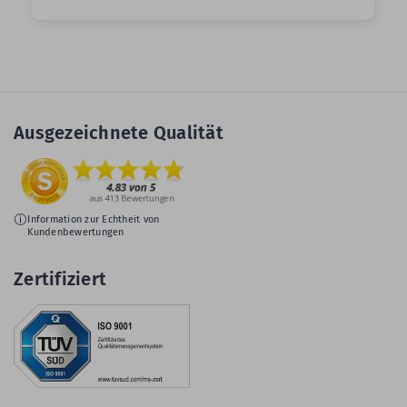
Ausgezeichnete Qualität
Information zur Echtheit von
Kundenbewertungen
Zertifiziert