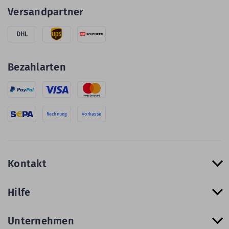
Versandpartner
DHL
Bezahlarten
Rechnung
Vorkasse
Kontakt
Hilfe
Unternehmen