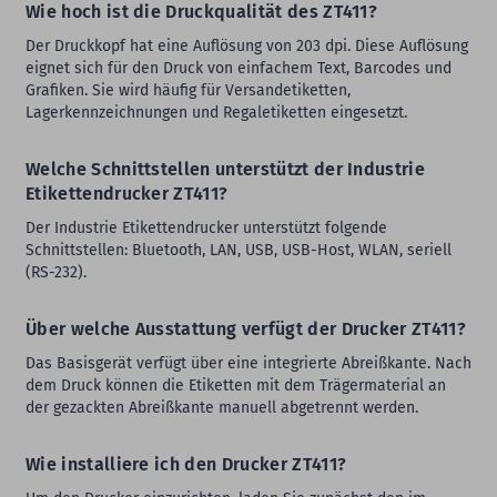
Wie hoch ist die Druckqualität des ZT411?
Der Druckkopf hat eine Auflösung von 203 dpi. Diese Auflösung
eignet sich für den Druck von einfachem Text, Barcodes und
Grafiken. Sie wird häufig für Versandetiketten,
Lagerkennzeichnungen und Regaletiketten eingesetzt.
Welche Schnittstellen unterstützt der Industrie
Etikettendrucker ZT411?
Der Industrie Etikettendrucker unterstützt folgende
Schnittstellen: Bluetooth, LAN, USB, USB-Host, WLAN, seriell
(RS-232).
Über welche Ausstattung verfügt der Drucker ZT411?
Das Basisgerät verfügt über eine integrierte Abreißkante. Nach
dem Druck können die Etiketten mit dem Trägermaterial an
der gezackten Abreißkante manuell abgetrennt werden.
Wie installiere ich den Drucker ZT411?