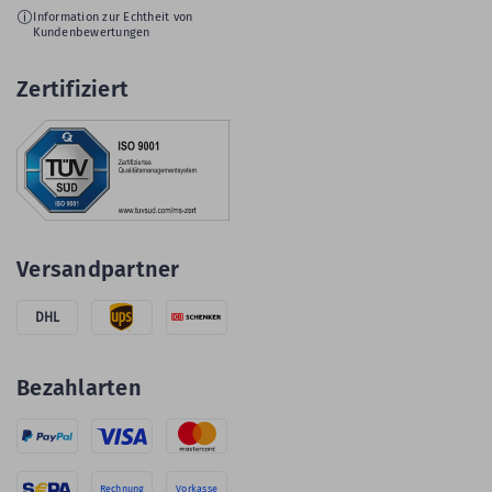
Information zur Echtheit von
Kundenbewertungen
Zertifiziert
Versandpartner
DHL
Bezahlarten
Rechnung
Vorkasse