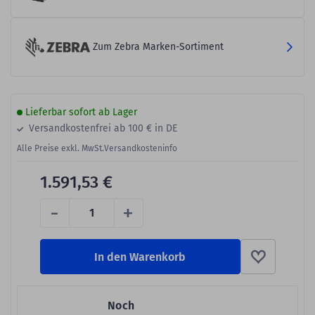
Zum Zebra Marken-Sortiment
Lieferbar sofort ab Lager
Versandkostenfrei ab 100 € in DE
Alle Preise exkl. MwSt.
Versandkosteninfo
1.591,53 €
-
+
In den Warenkorb
Noch