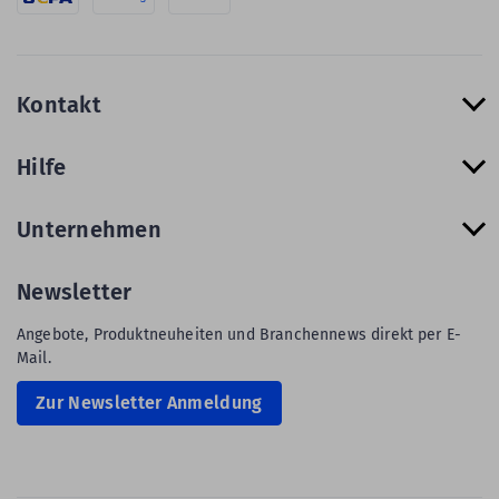
Kontakt
Hilfe
Unternehmen
Newsletter
Angebote, Produktneuheiten und Branchennews direkt per E-
Mail.
Zur Newsletter Anmeldung