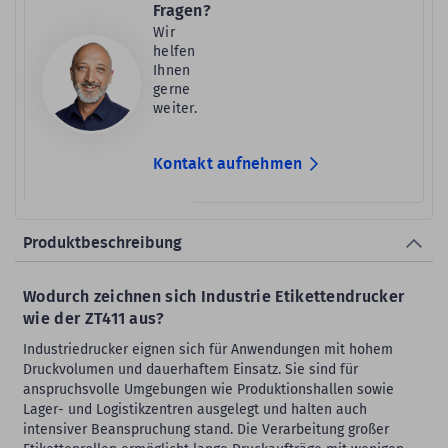
Fragen?
Wir
helfen
Ihnen
gerne
weiter.
Kontakt aufnehmen
Produktbeschreibung
Wodurch zeichnen sich Industrie Etikettendrucker
wie der ZT411 aus?
Industriedrucker eignen sich für Anwendungen mit hohem
Druckvolumen und dauerhaftem Einsatz. Sie sind für
anspruchsvolle Umgebungen wie Produktionshallen sowie
Lager- und Logistikzentren ausgelegt und halten auch
intensiver Beanspruchung stand. Die Verarbeitung großer