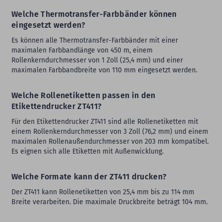
Welche Thermotransfer-Farbbänder können
eingesetzt werden?
Es können alle Thermotransfer-Farbbänder mit einer
maximalen Farbbandlänge von 450 m, einem
Rollenkerndurchmesser von 1 Zoll (25,4 mm) und einer
maximalen Farbbandbreite von 110 mm eingesetzt werden.
Welche Rollenetiketten passen in den
Etikettendrucker ZT411?
Für den Etikettendrucker ZT411 sind alle Rollenetiketten mit
einem Rollenkerndurchmesser von 3 Zoll (76,2 mm) und einem
maximalen Rollenaußendurchmesser von 203 mm kompatibel.
Es eignen sich alle Etiketten mit Außenwicklung.
Welche Formate kann der ZT411 drucken?
Der ZT411 kann Rollenetiketten von 25,4 mm bis zu 114 mm
Breite verarbeiten. Die maximale Druckbreite beträgt 104 mm.