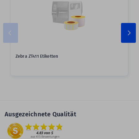
Zebra ZT411 Etiketten
Ausgezeichnete Qualität