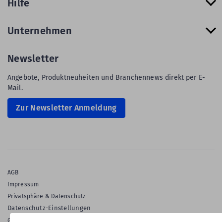
Hilfe
Unternehmen
Newsletter
Angebote, Produktneuheiten und Branchennews direkt per E-
Mail.
Zur Newsletter Anmeldung
AGB
Impressum
Privatsphäre & Datenschutz
Datenschutz-Einstellungen
Gewährleistung