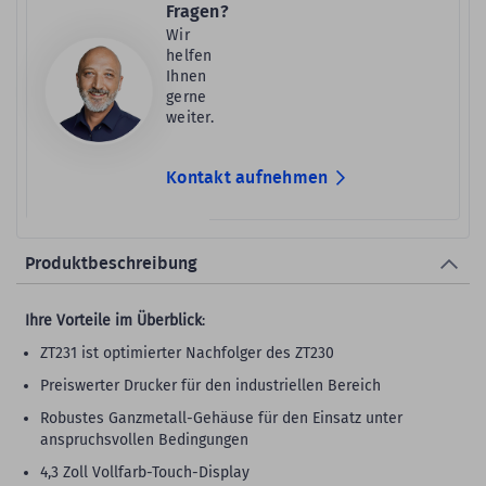
Fragen?
Wir
helfen
Ihnen
gerne
weiter.
Kontakt aufnehmen
Produktbeschreibung
Ihre Vorteile im Überblick
:
ZT231 ist optimierter Nachfolger des ZT230
Preiswerter Drucker für den industriellen Bereich
Robustes Ganzmetall-Gehäuse für den Einsatz unter
anspruchsvollen Bedingungen
4,3 Zoll Vollfarb-Touch-Display