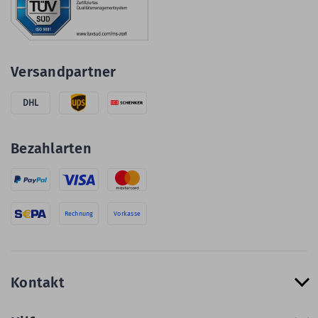
Versandpartner
DHL
Bezahlarten
Rechnung
Vorkasse
Kontakt