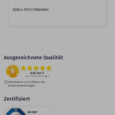
Zebra ZT231 Etiketten
Ausgezeichnete Qualität
Information zur Echtheit von
Kundenbewertungen
Zertifiziert