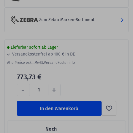
Zum Zebra Marken-Sortiment
Lieferbar sofort ab Lager
Versandkostenfrei ab 100 € in DE
Alle Preise exkl. MwSt.
Versandkosteninfo
773,73 €
-
+
In den Warenkorb
Noch