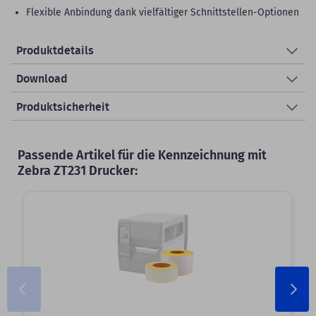
Flexible Anbindung dank vielfältiger Schnittstellen-Optionen
Produktdetails
Download
Produktsicherheit
Passende Artikel für die Kennzeichnung mit
Zebra ZT231 Drucker: