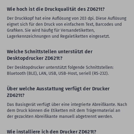
Wie hoch ist die Druckqualität des ZD621t?
Der Druckkopf hat eine Auflösung von 203 dpi. Diese Auflösung
eignet sich für den Druck von einfachem Text, Barcodes und
Grafiken. Sie wird häufig für Versandetiketten,
Lagerkennzeichnungen und Regaletiketten eingesetzt.
Welche Schnittstellen unterstützt der
Desktopdrucker ZD621t?
Der Desktopdrucker unterstützt folgende Schnittstellen:
Bluetooth (BLE), LAN, USB, USB-Host, seriell (RS-232).
Über welche Ausstattung verfügt der Drucker
ZD621t?
Das Basisgerät verfügt über eine integrierte Abreißkante. Nach
dem Druck können die Etiketten mit dem Trägermaterial an
der gezackten Abreißkante manuell abgetrennt werden.
Wie installiere ich den Drucker ZD621t?