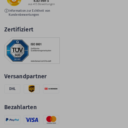
Information zur Echtheit von
Kundenbewertungen
Zertifiziert
Versandpartner
DHL
Bezahlarten