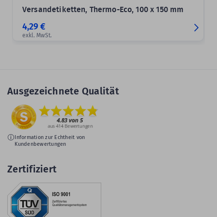
Versandetiketten, Thermo-Eco, 100 x 150 mm
4,29 €
exkl. MwSt.
Ausgezeichnete Qualität
Information zur Echtheit von
Kundenbewertungen
Zertifiziert