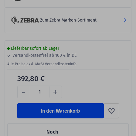
Zum Zebra Marken-Sortiment
Lieferbar sofort ab Lager
Versandkostenfrei ab 100 € in DE
Alle Preise exkl. MwSt.
Versandkosteninfo
392,80 €
-
+
In den Warenkorb
Noch