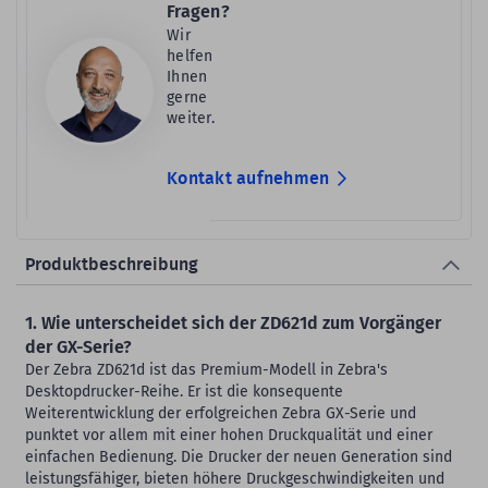
Fragen?
Wir
helfen
Ihnen
gerne
weiter.
Kontakt aufnehmen
Produktbeschreibung
1. Wie unterscheidet sich der ZD621d zum Vorgänger
der GX-Serie?
Der Zebra ZD621d ist das Premium-Modell in Zebra's
Desktopdrucker-Reihe. Er ist die konsequente
Weiterentwicklung der erfolgreichen Zebra GX-Serie und
punktet vor allem mit einer hohen Druckqualität und einer
einfachen Bedienung. Die Drucker der neuen Generation sind
leistungsfähiger, bieten höhere Druckgeschwindigkeiten und