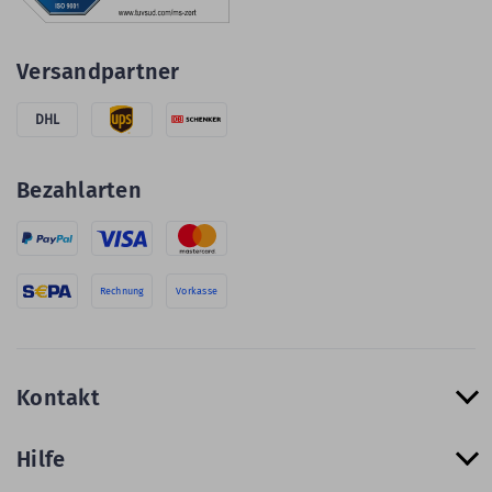
Versandpartner
DHL
Bezahlarten
Rechnung
Vorkasse
Kontakt
Hilfe