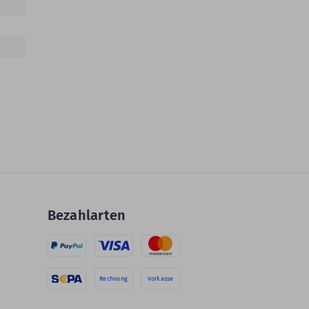
Bezahlarten
Rechnung
Vorkasse