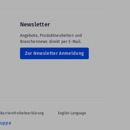
Newsletter
Angebote, Produktneuheiten und
Branchennews direkt per E-Mail.
Zur Newsletter Anmeldung
Barrierefreiheitserklärung
English Language
ruppe