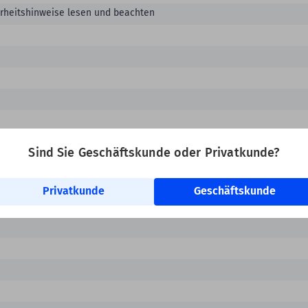
erheitshinweise lesen und beachten
Sind Sie Geschäftskunde oder Privatkunde?
Privatkunde
Geschäftskunde