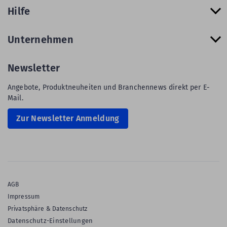
Hilfe
Unternehmen
Newsletter
Angebote, Produktneuheiten und Branchennews direkt per E-
Mail.
Zur Newsletter Anmeldung
AGB
Impressum
Privatsphäre & Datenschutz
Datenschutz-Einstellungen