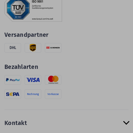
Versandpartner
DHL
Bezahlarten
Rechnung
Vorkasse
Kontakt