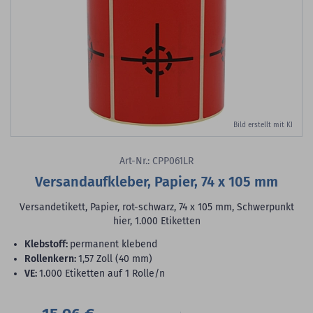
Bild erstellt mit KI
Art-Nr.: CPP061LR
Versandaufkleber, Papier, 74 x 105 mm
Versandetikett, Papier, rot-schwarz, 74 x 105 mm, Schwerpunkt
hier, 1.000 Etiketten
Klebstoff:
permanent klebend
Rollenkern:
1,57 Zoll (40 mm)
VE:
1.000 Etiketten auf 1 Rolle/n