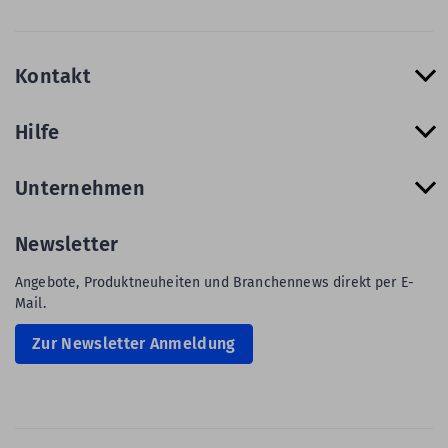
Kontakt
Hilfe
Unternehmen
Newsletter
Angebote, Produktneuheiten und Branchennews direkt per E-
Mail.
Zur Newsletter Anmeldung