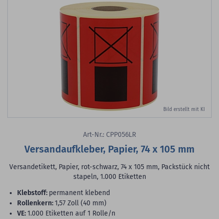
Bild erstellt mit KI
Art-Nr.: CPP056LR
Versandaufkleber, Papier, 74 x 105 mm
Versandetikett, Papier, rot-schwarz, 74 x 105 mm, Packstück nicht
stapeln, 1.000 Etiketten
Klebstoff:
permanent klebend
Rollenkern:
1,57 Zoll (40 mm)
VE:
1.000 Etiketten auf 1 Rolle/n