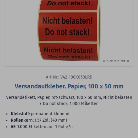
Bild erstellt mit KI
Art-Nr.: V42-100X050LRD
Versandaufkleber, Papier, 100 x 50 mm
Versandetikett, Papier, rot-schwarz, 100 x 50 mm, Nicht belasten
/ Do not stack, 1.000 Etiketten
Klebstoff:
permanent klebend
Rollenkern:
1,57 Zoll (40 mm)
VE:
1.000 Etiketten auf 1 Rolle/n