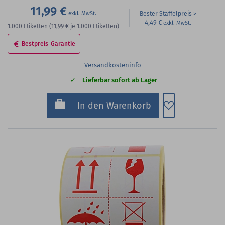
11,99 €
Bester Staffelpreis
4,49 €
1.000
Etiketten
(11,99 €
je 1.000 Etiketten)
Bestpreis-Garantie
Versandkosteninfo
Lieferbar sofort ab Lager
Zum Merkzette
In den Warenkorb