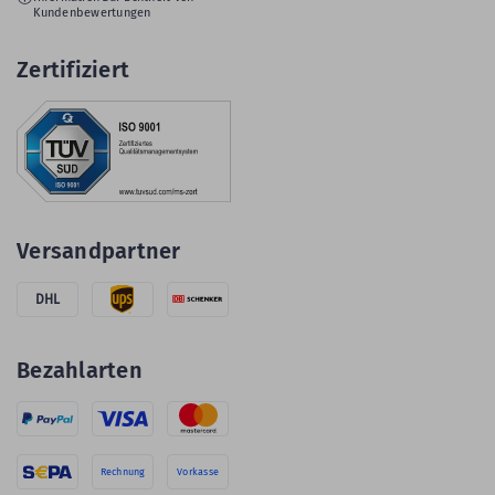
Kundenbewertungen
Zertifiziert
Versandpartner
DHL
Bezahlarten
Rechnung
Vorkasse