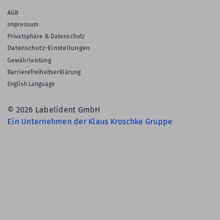
AGB
Impressum
Privatsphäre & Datenschutz
Datenschutz-Einstellungen
Gewährleistung
Barrierefreiheitserklärung
English Language
© 2026 Labelident GmbH
Ein Unternehmen der Klaus Kroschke Gruppe