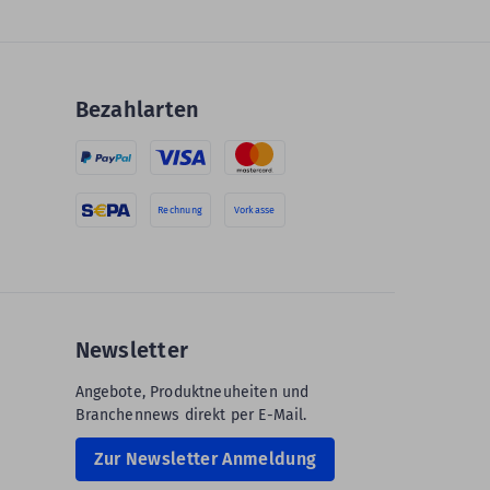
Bezahlarten
Rechnung
Vorkasse
Newsletter
Angebote, Produktneuheiten und
Branchennews direkt per E-Mail.
Zur Newsletter Anmeldung