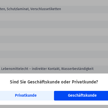
ten, Schutzlaminat, Verschlussetiketten
t, Lebensmittelecht – indirekter Kontakt, Wasserbeständigkeit
Sind Sie Geschäftskunde oder Privatkunde?
Privatkunde
Geschäftskunde