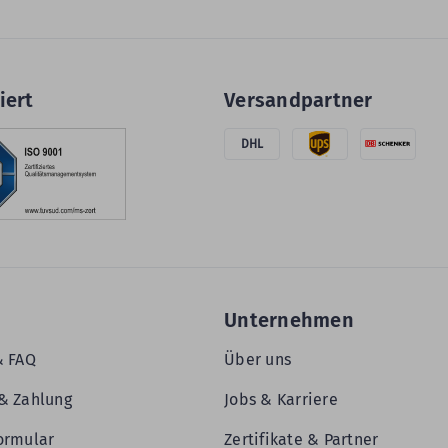
iert
Versandpartner
DHL
Unternehmen
& FAQ
Über uns
& Zahlung
Jobs & Karriere
ormular
Zertifikate & Partner