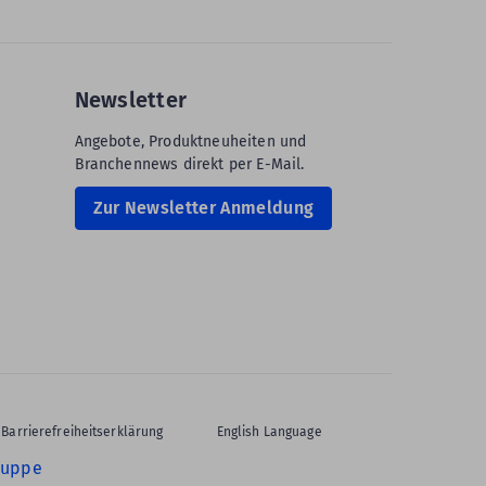
Newsletter
Angebote, Produktneuheiten und
Branchennews direkt per E-Mail.
Zur Newsletter Anmeldung
Barrierefreiheitserklärung
English Language
ruppe