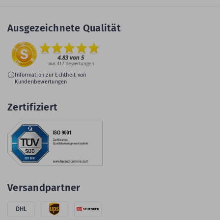
Ausgezeichnete Qualität
Information zur Echtheit von
Kundenbewertungen
Zertifiziert
Versandpartner
DHL