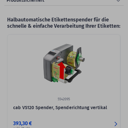
Produktsicherheit
Halbautomatische Etikettenspender für die
schnelle & einfache Verarbeitung Ihrer Etiketten:
5542095
cab VS120 Spender, Spenderichtung vertikal
393,30 €