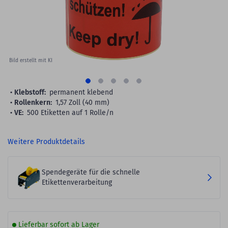
Bild erstellt mit KI
Klebstoff:
permanent klebend
Rollenkern:
1,57 Zoll (40 mm)
VE:
500 Etiketten auf 1 Rolle/n
Weitere Produktdetails
Spendegeräte für die schnelle
Etikettenverarbeitung
Lieferbar sofort ab Lager