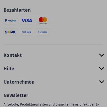
Bezahlarten
Rechnung
Vorkasse
Kontakt
Hilfe
Unternehmen
Newsletter
Angebote, Produktneuheiten und Branchennews direkt per E-