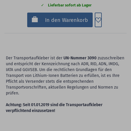
Lieferbar sofort ab Lager
Zum Merkzette
In den Warenkorb
Der Transportaufkleber ist der
UN-Nummer 3090
zuzuschreiben
und entspricht der Kennzeichnung nach ADR, RID, ADN, IMDG,
IATA und GGVSEB. Um die rechtlichen Grundlagen für den
Transport von Lithium-Ionen Batterien zu erfüllen, ist es Ihre
Pflicht als Versender stets die entsprechenden
Transportvorschriften, aktuellen Regelungen und Normen zu
prüfen.
Achtung: Seit 01.01.2019 sind die Transportaufkleber
verpflichtend einzusetzen!