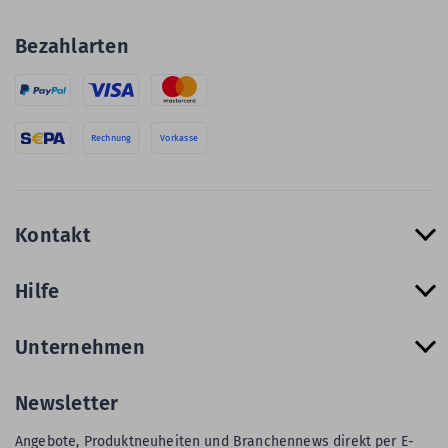
Bezahlarten
Rechnung
Vorkasse
Kontakt
Hilfe
Unternehmen
Newsletter
Angebote, Produktneuheiten und Branchennews direkt per E-