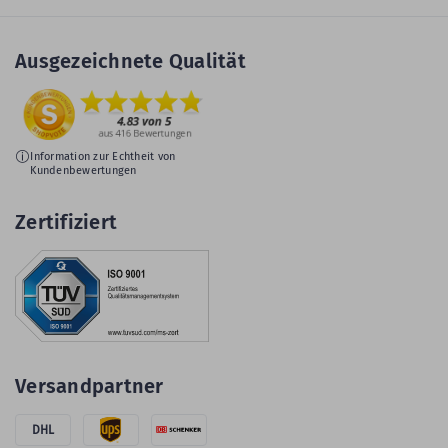
Ausgezeichnete Qualität
Information zur Echtheit von
Kundenbewertungen
Zertifiziert
Versandpartner
DHL