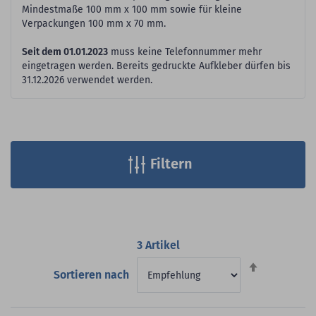
Mindestmaße 100 mm x 100 mm sowie für kleine
Verpackungen 100 mm x 70 mm.
Seit dem 01.01.2023
muss keine Telefonnummer mehr
eingetragen werden. Bereits gedruckte Aufkleber dürfen bis
31.12.2026 verwendet werden.
Filtern
3
Artikel
Absteigend
Sortieren nach
sortieren