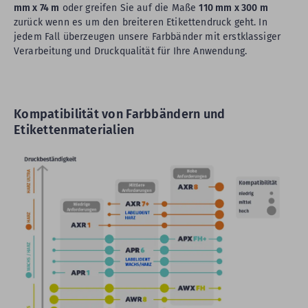
mm x 74 m
oder greifen Sie auf die Maße
110 mm x 300 m
zurück wenn es um den breiteren Etikettendruck geht. In
jedem Fall überzeugen unsere Farbbänder mit erstklassiger
Verarbeitung und Druckqualität für Ihre Anwendung.
Kompatibilität von Farbbändern und
Etikettenmaterialien