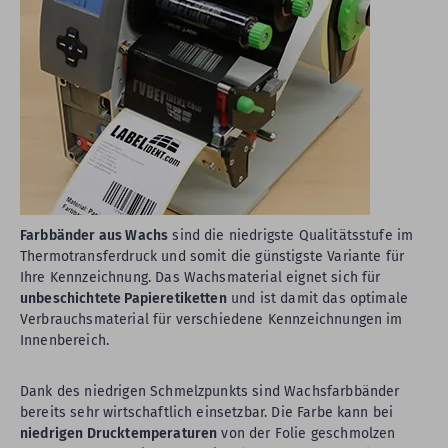
Farbbänder aus Wachs
sind die niedrigste Qualitätsstufe im
Thermotransferdruck und somit die günstigste Variante für
Ihre Kennzeichnung. Das Wachsmaterial eignet sich für
unbeschichtete Papieretiketten
und ist damit das optimale
Verbrauchsmaterial für verschiedene Kennzeichnungen im
Innenbereich.
Dank des niedrigen Schmelzpunkts sind Wachsfarbbänder
bereits sehr wirtschaftlich einsetzbar. Die Farbe kann bei
niedrigen Drucktemperaturen
von der Folie geschmolzen