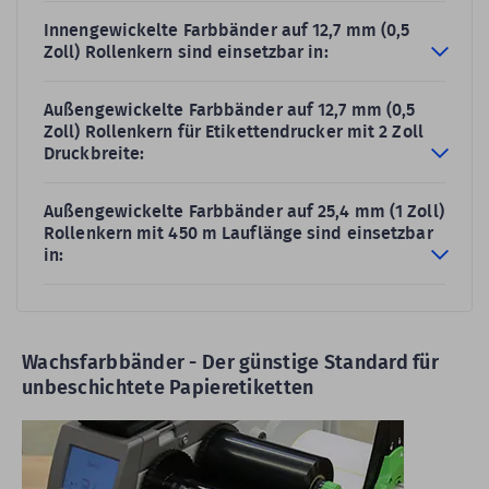
Innengewickelte Farbbänder auf 12,7 mm (0,5
Zoll) Rollenkern sind einsetzbar in:
Außengewickelte Farbbänder auf 12,7 mm (0,5
Zoll) Rollenkern für Etikettendrucker mit 2 Zoll
Druckbreite:
Außengewickelte Farbbänder auf 25,4 mm (1 Zoll)
Rollenkern mit 450 m Lauflänge sind einsetzbar
in:
Wachsfarbbänder - Der günstige Standard für
unbeschichtete Papieretiketten