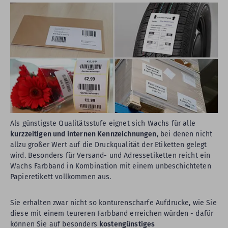
Als günstigste Qualitätsstufe eignet sich Wachs für alle
kurzzeitigen und internen Kennzeichnungen
, bei denen nicht
allzu großer Wert auf die Druckqualität der Etiketten gelegt
wird. Besonders für Versand- und Adressetiketten reicht ein
Wachs Farbband in Kombination mit einem unbeschichteten
Papieretikett vollkommen aus.
Sie erhalten zwar nicht so konturenscharfe Aufdrucke, wie Sie
diese mit einem teureren Farbband erreichen würden - dafür
können Sie auf besonders
kostengünstiges