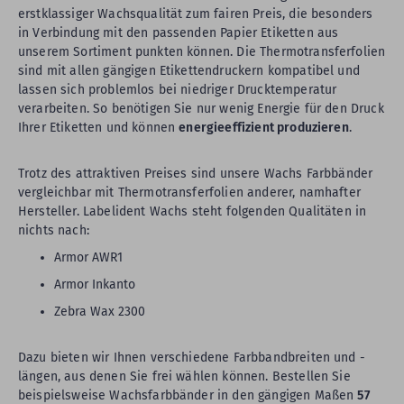
erstklassiger Wachsqualität zum fairen Preis, die besonders
in Verbindung mit den passenden Papier Etiketten aus
unserem Sortiment punkten können. Die Thermotransferfolien
sind mit allen gängigen Etikettendruckern kompatibel und
lassen sich problemlos bei niedriger Drucktemperatur
verarbeiten. So benötigen Sie nur wenig Energie für den Druck
Ihrer Etiketten und können
energieeffizient produzieren
.
Trotz des attraktiven Preises sind unsere Wachs Farbbänder
vergleichbar mit Thermotransferfolien anderer, namhafter
Hersteller. Labelident Wachs steht folgenden Qualitäten in
nichts nach:
Armor AWR1
Armor Inkanto
Zebra Wax 2300
Dazu bieten wir Ihnen verschiedene Farbbandbreiten und -
längen, aus denen Sie frei wählen können. Bestellen Sie
beispielsweise Wachsfarbbänder in den gängigen Maßen
57