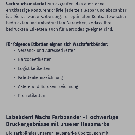
Verbrauchsmaterial
zurückgreifen, das auch ohne
erstklassige Konturenschärfe jederzeit lesbar und abscanbar
ist. Die schwarze Farbe sorgt für optimalen Kontrast zwischen
bedruckten und unbedruckten Bereichen, sodass Ihre
bedruckten Etiketten auch für Barcodes geeignet sind.
Für folgende Etiketten eignen sich Wachsfarbbänder:
Versand- und Adressetiketten
Barcodeetiketten
Logistiketiketten
Palettenkennzeichnung
Akten- und Bürokennzeichnung
Preisetiketten
Labelident Wachs Farbbänder - Hochwertige
Druckergebnisse mit unserer Hausmarke
Die
Farbbänder unserer Hausmarke
überzeugen mit