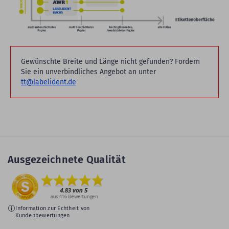
Gewünschte Breite und Länge nicht gefunden? Fordern
Sie ein unverbindliches Angebot an unter
tt@labelident.de
Ausgezeichnete Qualität
Information zur Echtheit von
Kundenbewertungen