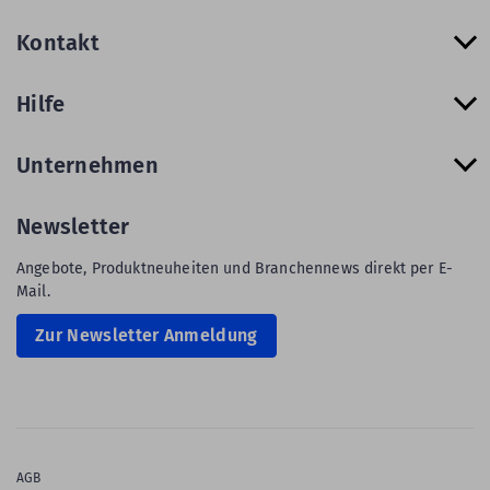
Kontakt
Hilfe
Unternehmen
Newsletter
Angebote, Produktneuheiten und Branchennews direkt per E-
Mail.
Zur Newsletter Anmeldung
AGB