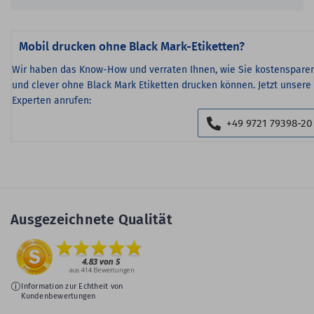
Mobil drucken ohne Black Mark-Etiketten?
Wir haben das Know-How und verraten Ihnen, wie Sie kostenspare
und clever ohne Black Mark Etiketten drucken können. Jetzt unsere
Experten anrufen:
+49 9721 79398-20
Ausgezeichnete Qualität
Information zur Echtheit von
Kundenbewertungen