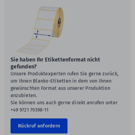
Sie haben Ihr Etikettenformat nicht
gefunden?
Unsere Produktexperten rufen Sie gerne zurück,
um Ihnen Blanko-Etiketten in dem von Ihnen
gewünschten Format aus unserer Produktion
anzubieten.
Sie können uns auch gerne direkt anrufen unter
+49 9721 79398-11
Rückruf anfordern