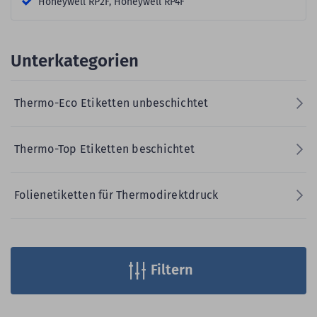
Honeywell RP2F, Honeywell RP4F
Unterkategorien
Thermo-Eco Etiketten unbeschichtet
Thermo-Top Etiketten beschichtet
Folienetiketten für Thermodirektdruck
Filtern