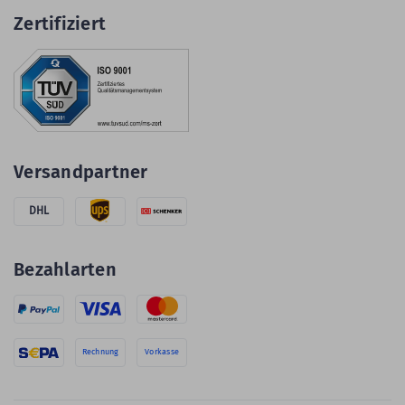
Zertifiziert
Versandpartner
DHL
Bezahlarten
Rechnung
Vorkasse