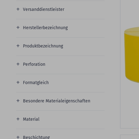
Versanddienstleister
Herstellerbezeichnung
Produktbezeichnung
Perforation
Formatgleich
Besondere Materialeigenschaften
Material
Beschichtung