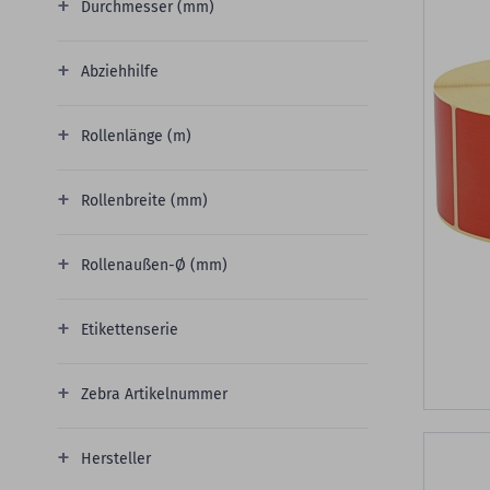
Durchmesser (mm)
Abziehhilfe
Rollenlänge (m)
Rollenbreite (mm)
Rollenaußen-Ø (mm)
Etikettenserie
Zebra Artikelnummer
Hersteller